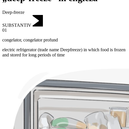
Deep-freeze
SUBSTANTIV
01
congelator
,
congelator profund
electric refrigerator (trade name Deepfreeze) in which food is frozen
and stored for long periods of time