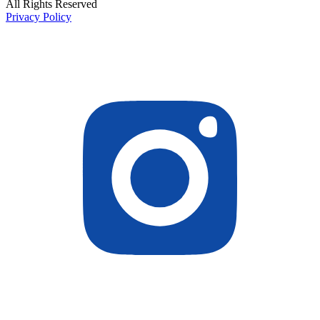
All Rights Reserved
Privacy Policy