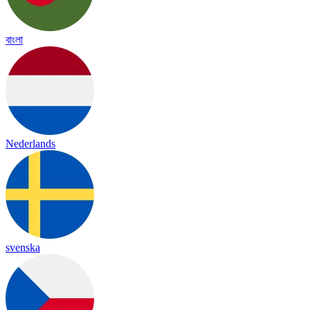
বাংলা
Nederlands
svenska