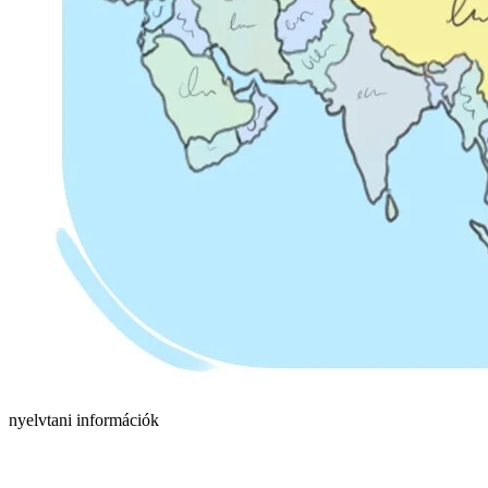
nyelvtani információk