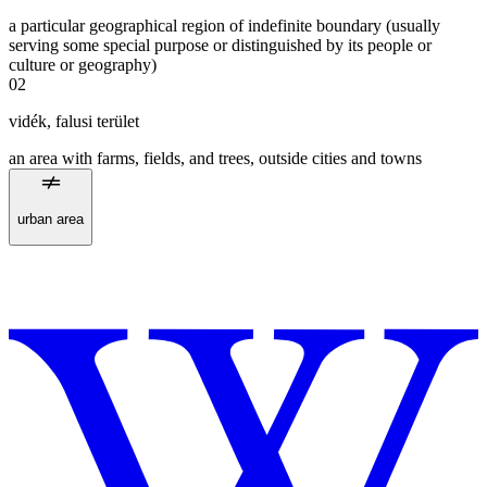
a particular geographical region of indefinite boundary (usually
serving some special purpose or distinguished by its people or
culture or geography)
02
vidék
,
falusi terület
an area with farms, fields, and trees, outside cities and towns
urban area