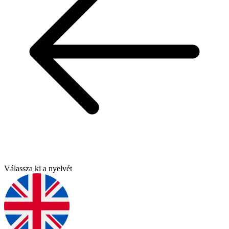
Válassza ki a nyelvét