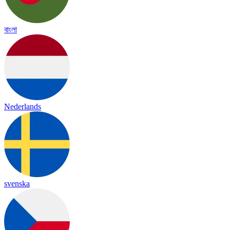
বাংলা
Nederlands
svenska