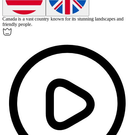
Canada is a vast
country
known for its stunning landscapes and
friendly people.