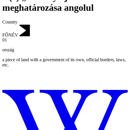
meghatározása angolul
Country
FŐNÉV
01
ország
a piece of land with a government of its own, official borders, laws,
etc.