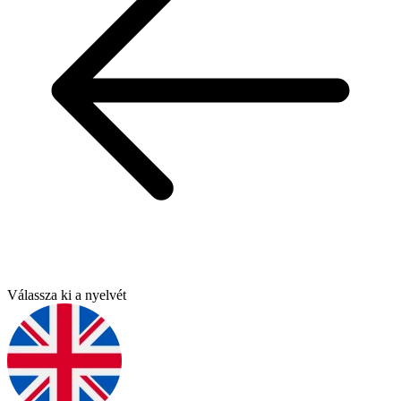
Válassza ki a nyelvét