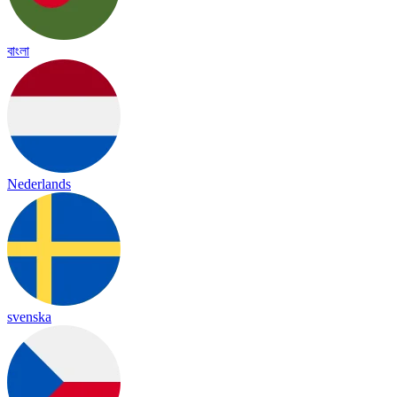
বাংলা
Nederlands
svenska