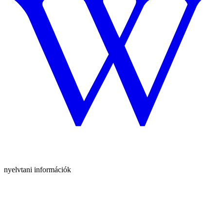
nyelvtani információk