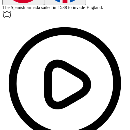
The Spanish
armada
sailed in 1588 to invade England.