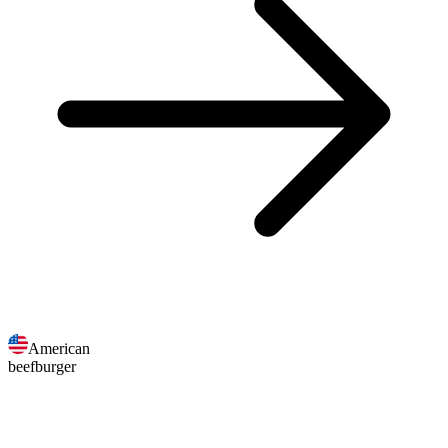
American
beefburger