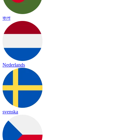
বাংলা
Nederlands
svenska