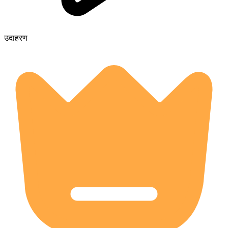
उदाहरण