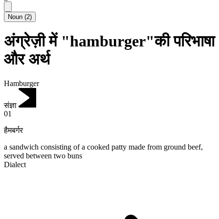
Noun
(
2
)
अंग्रेज़ी में "hamburger"की परिभाषा
और अर्थ
Hamburger
संज्ञा
01
हैमबर्गर
a sandwich consisting of a cooked patty made from ground beef,
served between two buns
Dialect