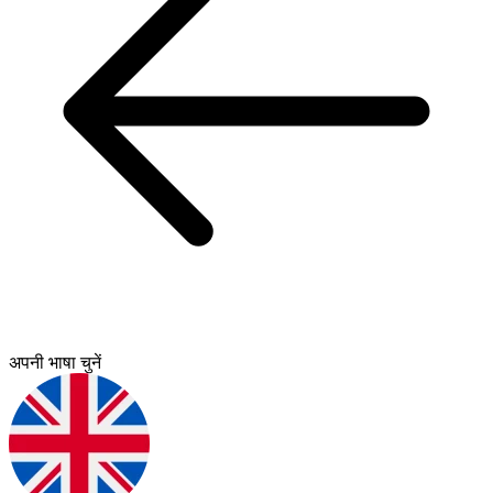
अपनी भाषा चुनें