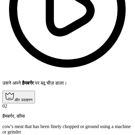
उसने अपने
हैमबर्गर
पर ब्लू चीज़ डाला।
और उदाहरण
02
हैमबर्गर
,
कीमा
cow's meat that has been finely chopped or ground using a machine
or grinder