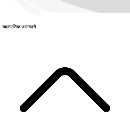
व्याकरणिक जानकारी