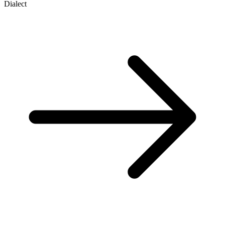
Dialect