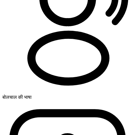
बोलचाल की भाषा