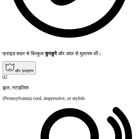
फ्राइज़ बाहर से बिल्कुल
कुरकुरे
और अंदर से मुलायम थीं।
और उदाहरण
02
कूल
,
स्टाइलिश
(Pennsylvania) cool, impressive, or stylish