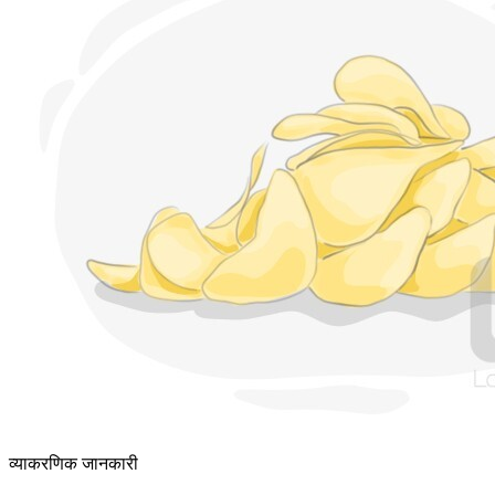
व्याकरणिक जानकारी