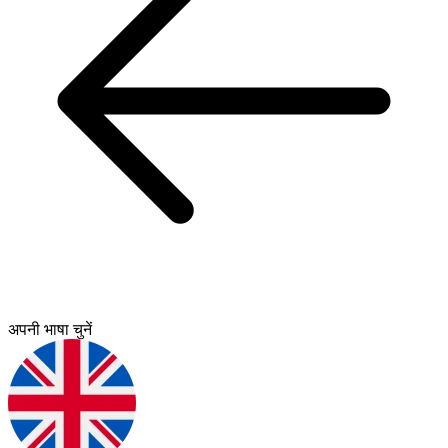
अपनी भाषा चुनें