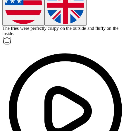
The fries were perfectly crispy on the outside and fluffy on the
inside.