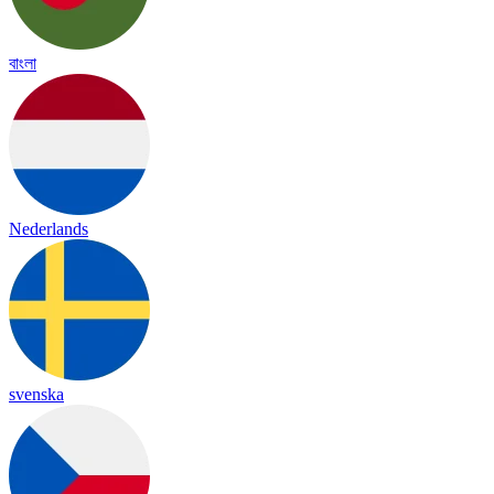
বাংলা
Nederlands
svenska