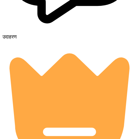
उदाहरण