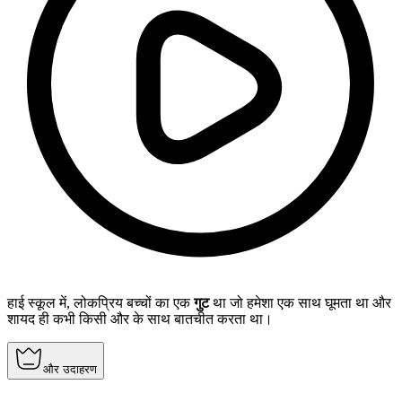
हाई स्कूल में, लोकप्रिय बच्चों का एक
गुट
था जो हमेशा एक साथ घूमता था और
शायद ही कभी किसी और के साथ बातचीत करता था।
और उदाहरण