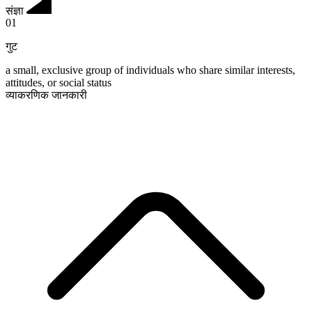
संज्ञा
01
गुट
a small, exclusive group of individuals who share similar interests,
attitudes, or social status
व्याकरणिक जानकारी