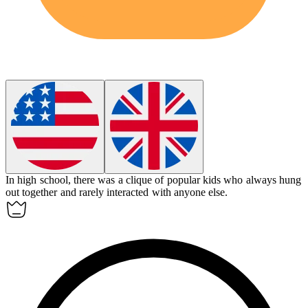
In high school, there was a
clique
of popular kids who always hung
out together and rarely interacted with anyone else.