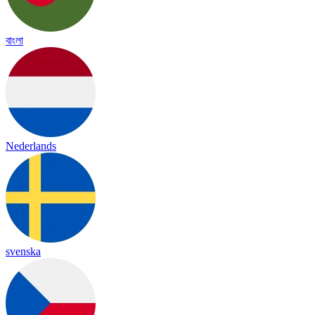
বাংলা
Nederlands
svenska