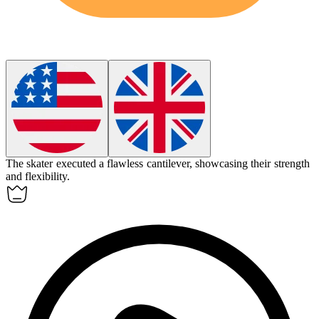
The skater executed a flawless
cantilever
, showcasing their strength
and flexibility.