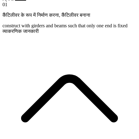
01
कैंटिलीवर के रूप में निर्माण करना
,
कैंटिलीवर बनाना
construct with girders and beams such that only one end is fixed
व्याकरणिक जानकारी