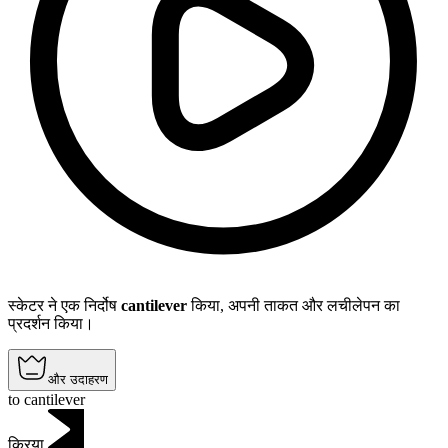
स्केटर ने एक निर्दोष
cantilever
किया, अपनी ताकत और लचीलेपन का
प्रदर्शन किया।
और उदाहरण
to cantilever
क्रिया