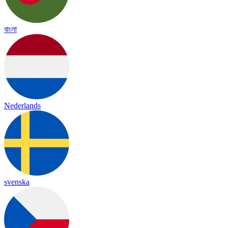
বাংলা
Nederlands
svenska