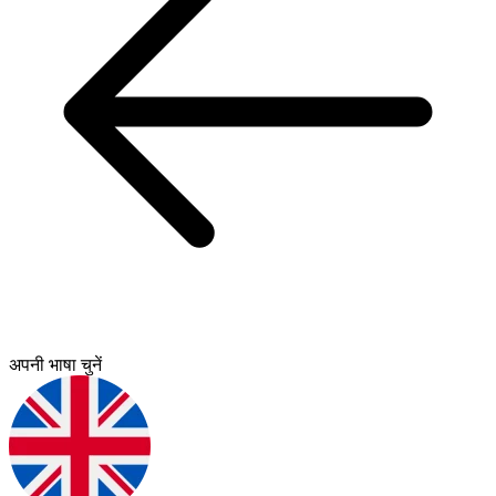
अपनी भाषा चुनें