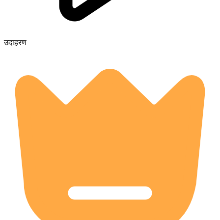
उदाहरण