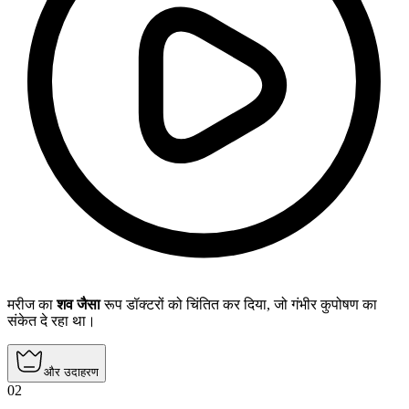
मरीज का
शव जैसा
रूप डॉक्टरों को चिंतित कर दिया, जो गंभीर कुपोषण का
संकेत दे रहा था।
और उदाहरण
02