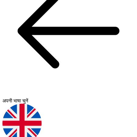
अपनी भाषा चुनें