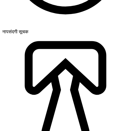
नापसंदगी सूचक