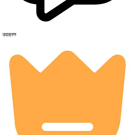
उदाहरण