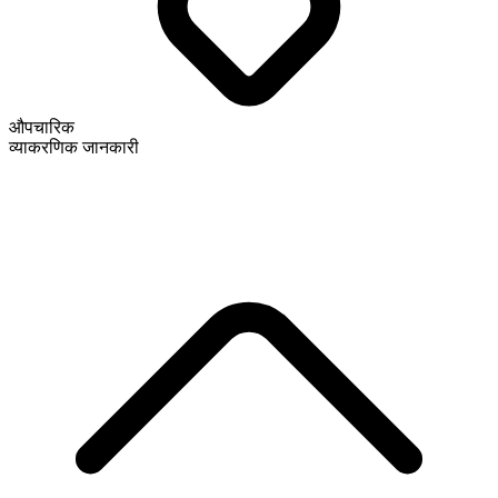
औपचारिक
व्याकरणिक जानकारी