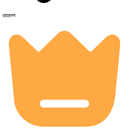
उदाहरण