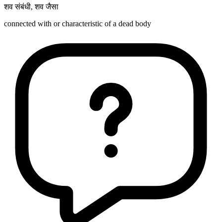
शव संबंधी
,
शव जैसा
connected with or characteristic of a dead body