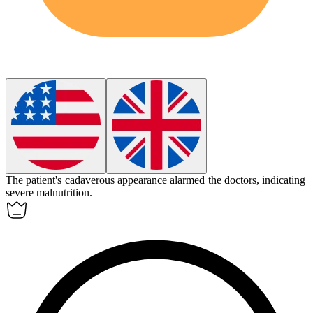
The patient's
cadaverous
appearance alarmed the doctors, indicating
severe malnutrition.