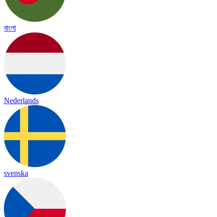
বাংলা
Nederlands
svenska