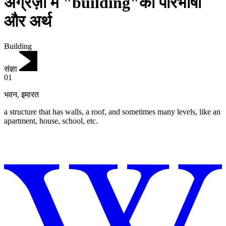
अंग्रेज़ी में "building"की परिभाषा
और अर्थ
Building
संज्ञा
01
भवन
,
इमारत
a structure that has walls, a roof, and sometimes many levels, like an
apartment, house, school, etc.