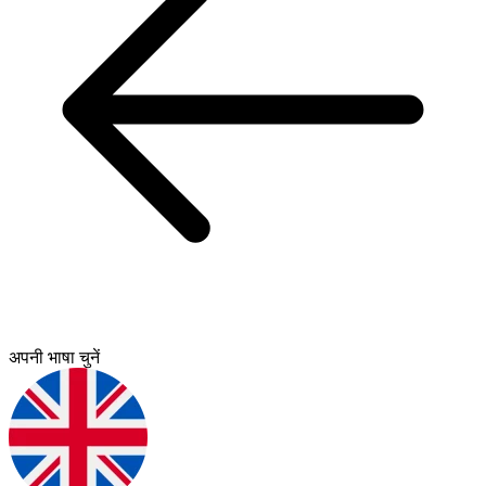
अपनी भाषा चुनें