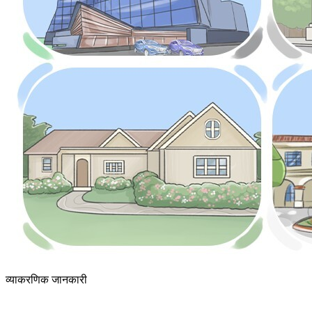
व्याकरणिक जानकारी