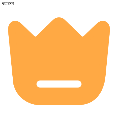
उदाहरण