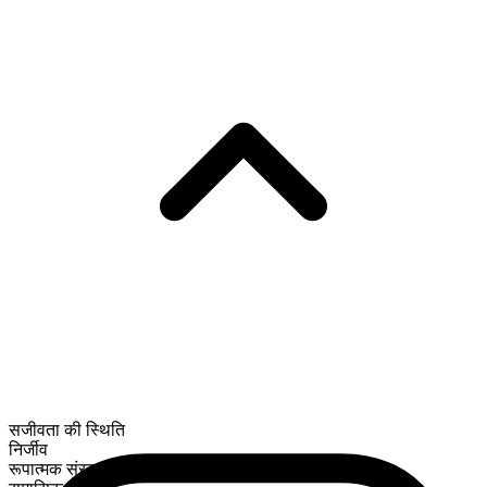
सजीवता की स्थिति
निर्जीव
रूपात्मक संरचना