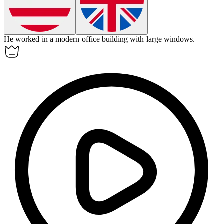
He worked in a modern office building with large windows.