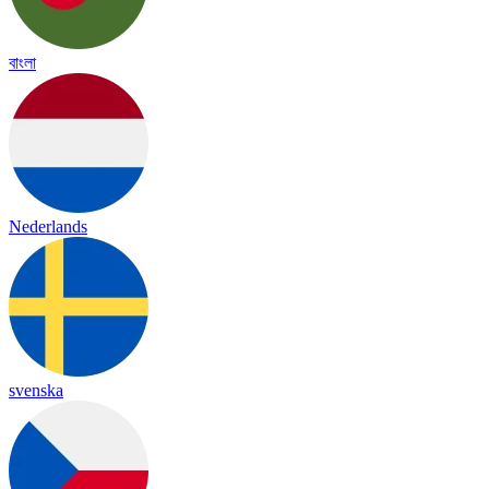
বাংলা
Nederlands
svenska