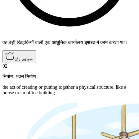
वह बड़ी खिड़कियों वाली एक आधुनिक कार्यालय
इमारत
में काम करता था।
और उदाहरण
02
निर्माण
,
भवन निर्माण
the act of creating or putting together a physical structure, like a
house or an office building