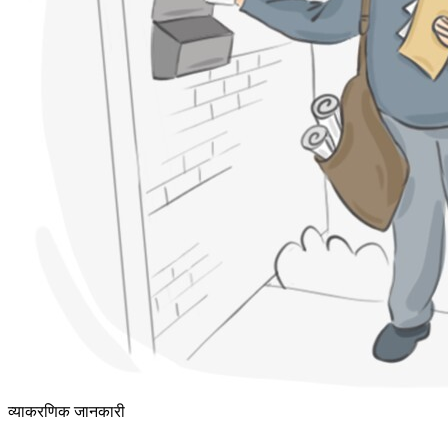
व्याकरणिक जानकारी