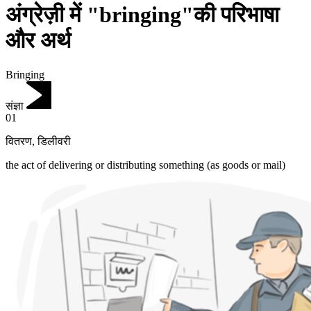
अंग्रेज़ी में "bringing"की परिभाषा
और अर्थ
Bringing
संज्ञा
01
वितरण
,
डिलीवरी
the act of delivering or distributing something (as goods or mail)