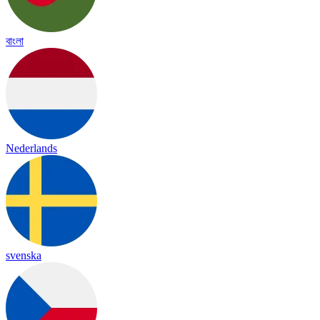
বাংলা
Nederlands
svenska