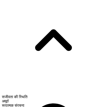
सजीवता की स्थिति
अमूर्त
रूपात्मक संरचना