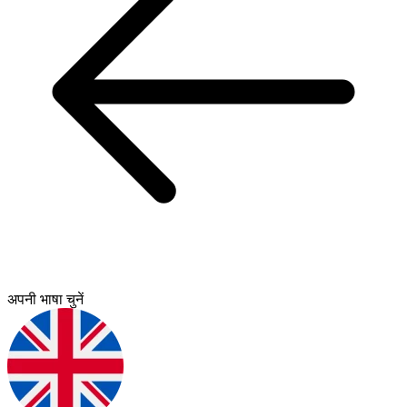
अपनी भाषा चुनें