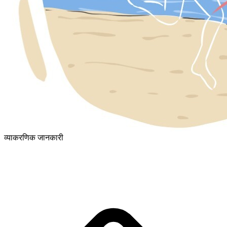
व्याकरणिक जानकारी