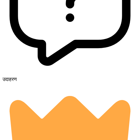
उदाहरण