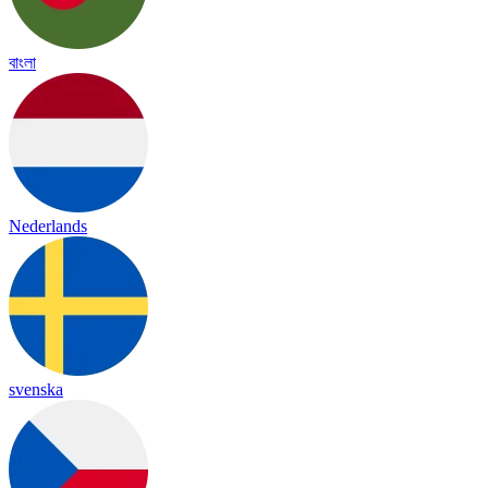
বাংলা
Nederlands
svenska