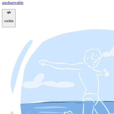
unobservable
visible