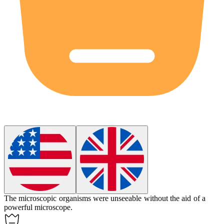
The microscopic organisms were
unseeable
without the aid of a
powerful microscope.