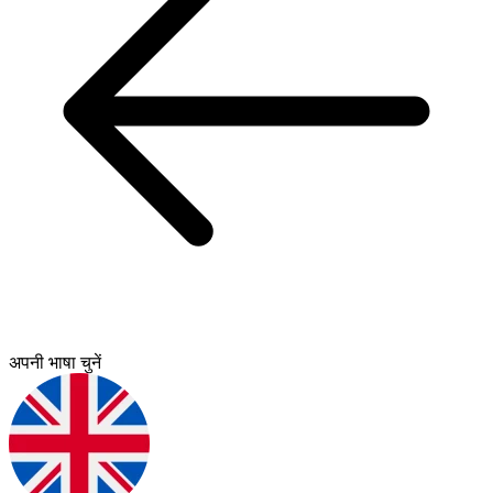
अपनी भाषा चुनें