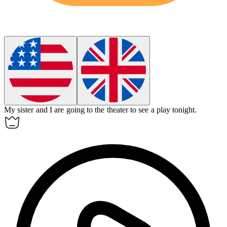
My sister and I are going to the
theater
to see a play tonight.