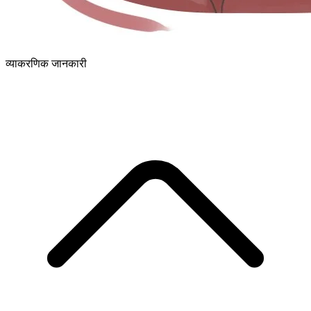
व्याकरणिक जानकारी