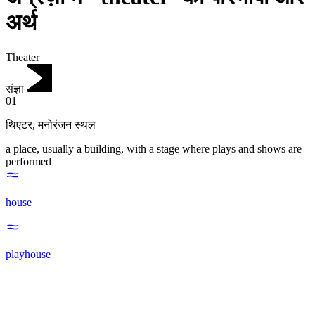
अर्थ
Theater
संज्ञा
01
थिएटर
,
मनोरंजन स्थल
a place, usually a building, with a stage where plays and shows are
performed
house
playhouse