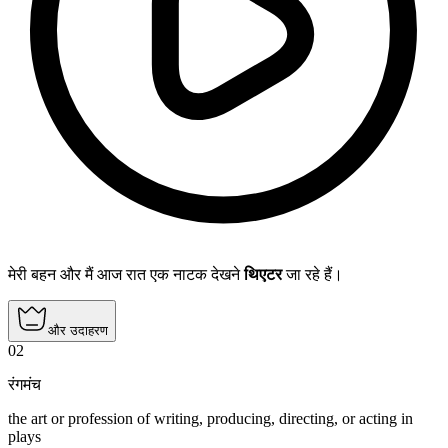
मेरी बहन और मैं आज रात एक नाटक देखने
थिएटर
जा रहे हैं।
और उदाहरण
02
रंगमंच
the art or profession of writing, producing, directing, or acting in
plays