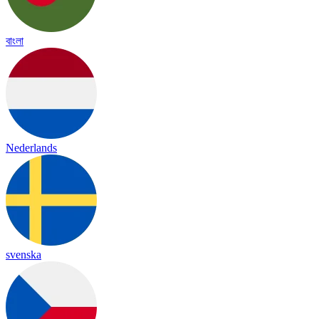
বাংলা
Nederlands
svenska