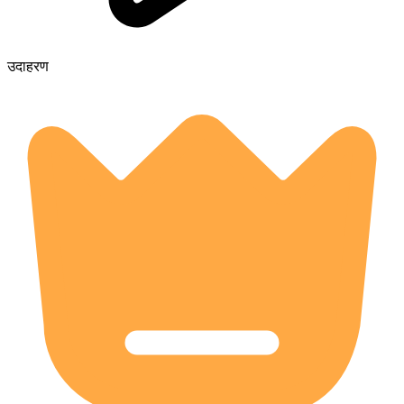
उदाहरण