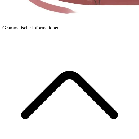
Grammatische Informationen