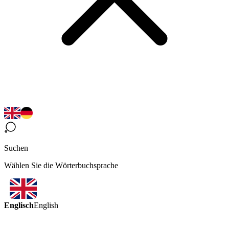
Suchen
Wählen Sie die Wörterbuchsprache
Englisch
English