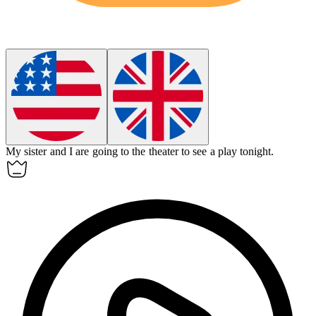
My sister and I are going to the
theater
to see a play tonight.