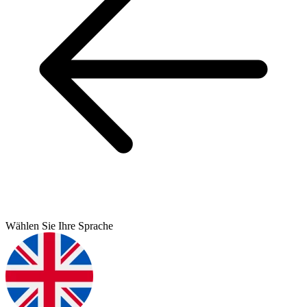
Wählen Sie Ihre Sprache