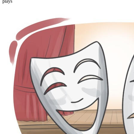
plays