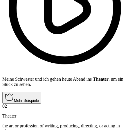
Meine Schwester und ich gehen heute Abend ins
Theater
, um ein
Stück zu sehen.
Mehr Beispiele
02
Theater
the art or profession of writing, producing, directing, or acting in