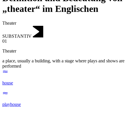
„theater“ im Englischen
Theater
SUBSTANTIV
01
Theater
a place, usually a building, with a stage where plays and shows are
performed
house
playhouse