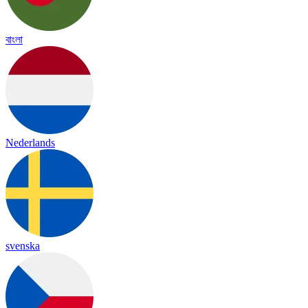
বাংলা
Nederlands
svenska