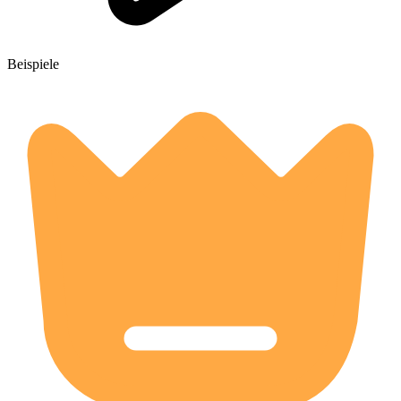
Beispiele