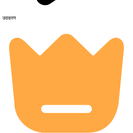
उदाहरण