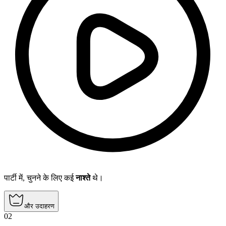
पार्टी में, चुनने के लिए कई
नाश्ते
थे।
और उदाहरण
02