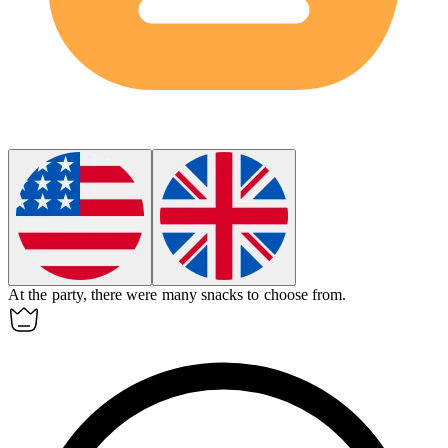
At the party, there were many
snacks
to choose from.