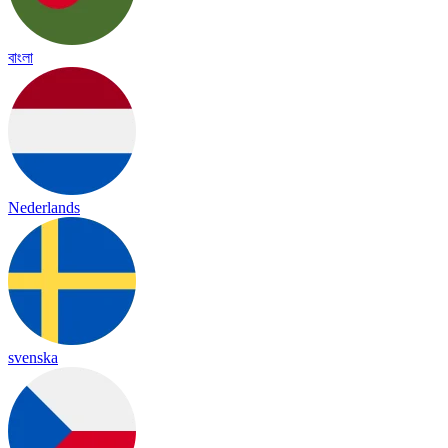
বাংলা
Nederlands
svenska