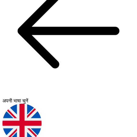
अपनी भाषा चुनें