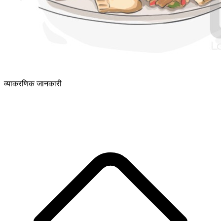
व्याकरणिक जानकारी