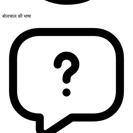
बोलचाल की भाषा