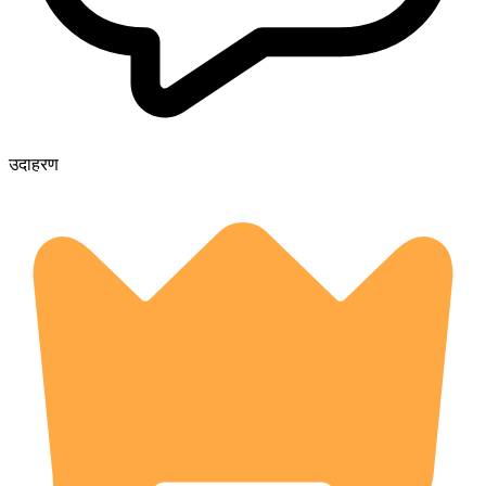
उदाहरण