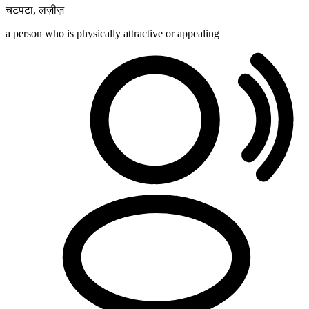
चटपटा
,
लज़ीज़
a person who is physically attractive or appealing