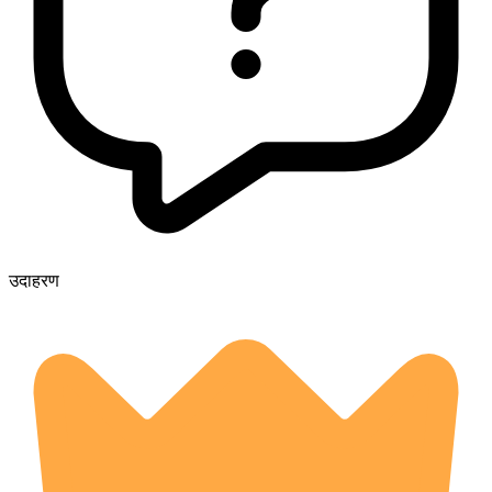
उदाहरण