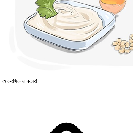
व्याकरणिक जानकारी