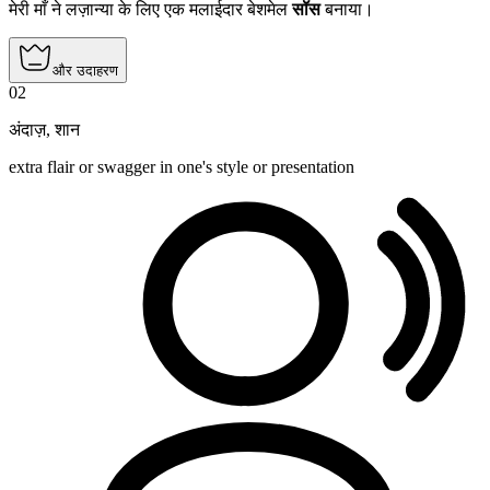
मेरी माँ ने लज़ान्या के लिए एक मलाईदार बेशमेल
सॉस
बनाया।
और उदाहरण
02
अंदाज़
,
शान
extra flair or swagger in one's style or presentation