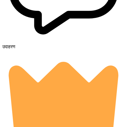
उदाहरण