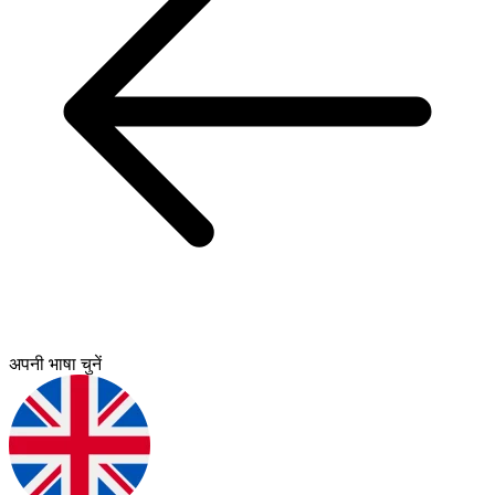
अपनी भाषा चुनें