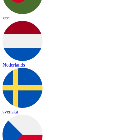
বাংলা
Nederlands
svenska