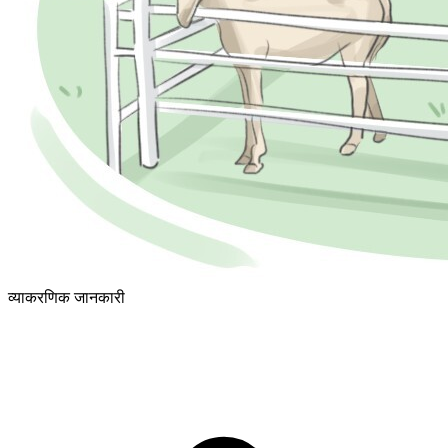
व्याकरणिक जानकारी