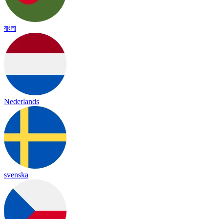
বাংলা
Nederlands
svenska