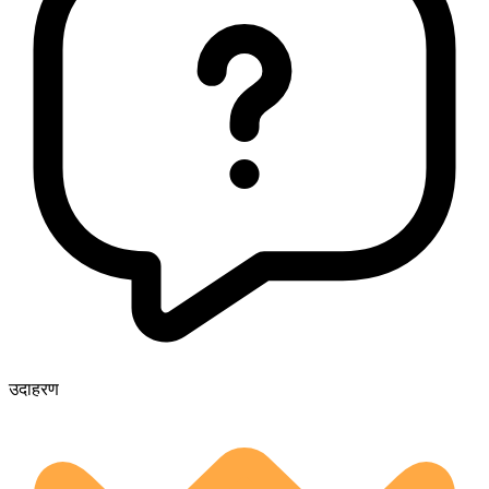
उदाहरण