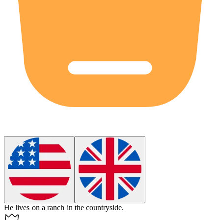
He lives on a
ranch
in the countryside.