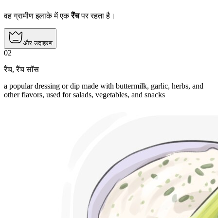
वह ग्रामीण इलाके में एक
रैंच
पर रहता है।
और उदाहरण
02
रैंच
,
रैंच सॉस
a popular dressing or dip made with buttermilk, garlic, herbs, and
other flavors, used for salads, vegetables, and snacks