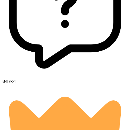
उदाहरण