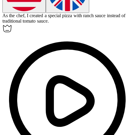
As the chef, I created a special pizza with
ranch
sauce instead of
traditional tomato sauce.