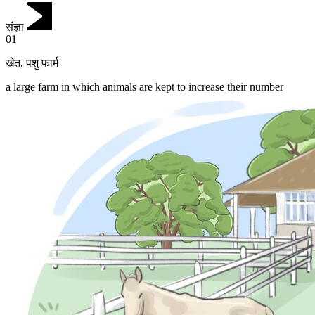
संज्ञा
01
खेत
,
पशु फार्म
a large farm in which animals are kept to increase their number