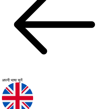
अपनी भाषा चुनें