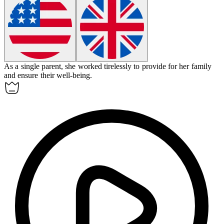
As a single parent, she worked tirelessly to provide for her family
and ensure their well-being.