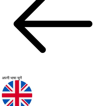
अपनी भाषा चुनें