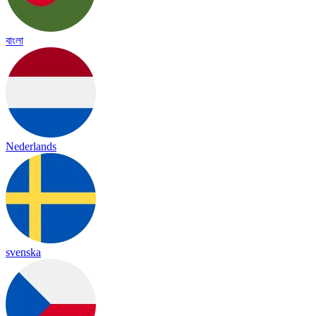
বাংলা
Nederlands
svenska