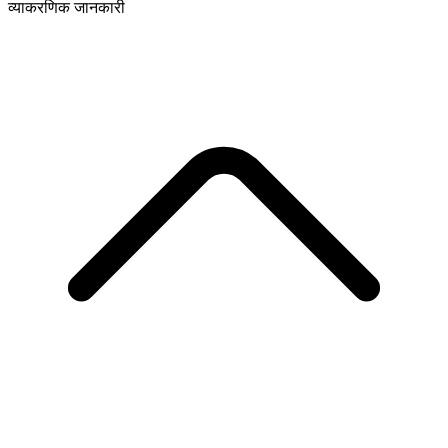
व्याकरणिक जानकारी