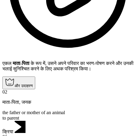
एकल
माता-पिता
के रूप में, उसने अपने परिवार का भरण-पोषण करने और उनकी
भलाई सुनिश्चित करने के लिए अथक परिश्रम किया।
और उदाहरण
02
माता-पिता
,
जनक
the father or mother of an animal
to parent
क्रिया