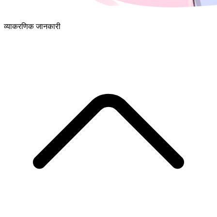
व्याकरणिक जानकारी