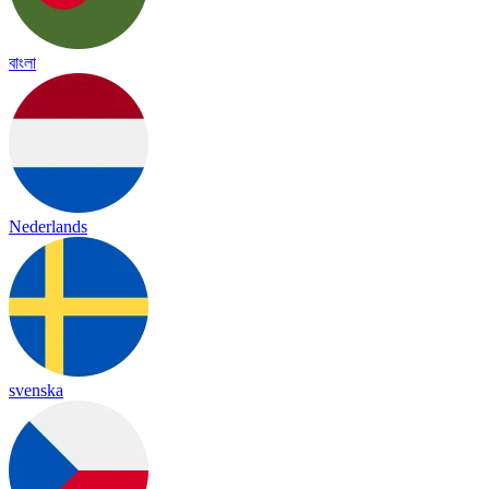
বাংলা
Nederlands
svenska