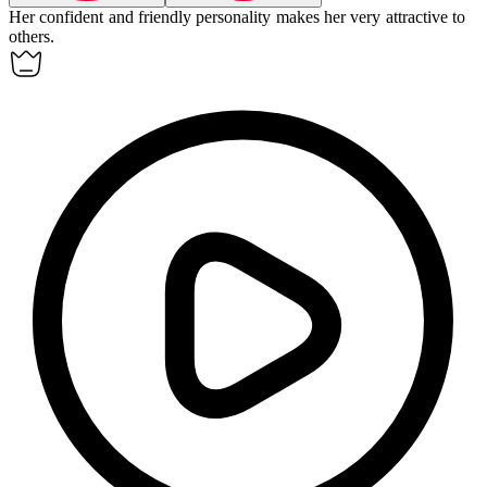
Her confident and friendly personality makes her very
attractive
to
others.