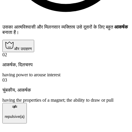
उसका आत्मविश्वासी और मिलनसार व्यक्तित्व उसे दूसरों के लिए बहुत
आकर्षक
बनाता है।
और उदाहरण
02
आकर्षक
,
दिलचस्प
having power to arouse interest
03
चुंबकीय
,
आकर्षक
having the properties of a magnet; the ability to draw or pull
repulsive(a)