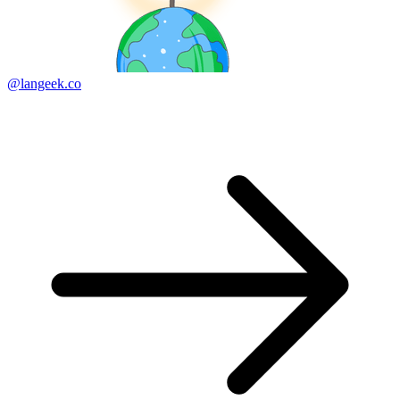
@langeek.co