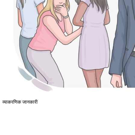
व्याकरणिक जानकारी