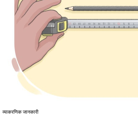
व्याकरणिक जानकारी