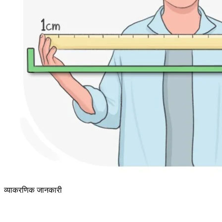
व्याकरणिक जानकारी