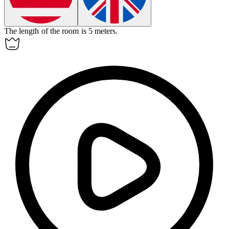
The length of the room is 5
meters
.