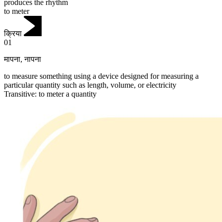
produces the rhythm
to meter
क्रिया
01
मापना
,
नापना
to measure something using a device designed for measuring a
particular quantity such as length, volume, or electricity
Transitive
:
to meter
a quantity