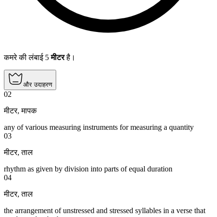
कमरे की लंबाई 5
मीटर
है।
और उदाहरण
02
मीटर
,
मापक
any of various measuring instruments for measuring a quantity
03
मीटर
,
ताल
rhythm as given by division into parts of equal duration
04
मीटर
,
ताल
the arrangement of unstressed and stressed syllables in a verse that