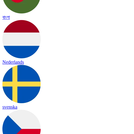
বাংলা
Nederlands
svenska