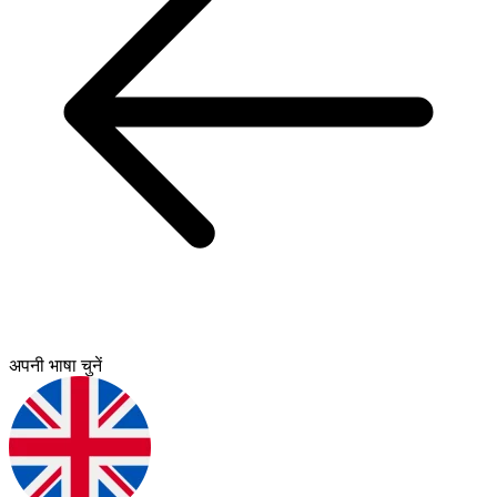
अपनी भाषा चुनें