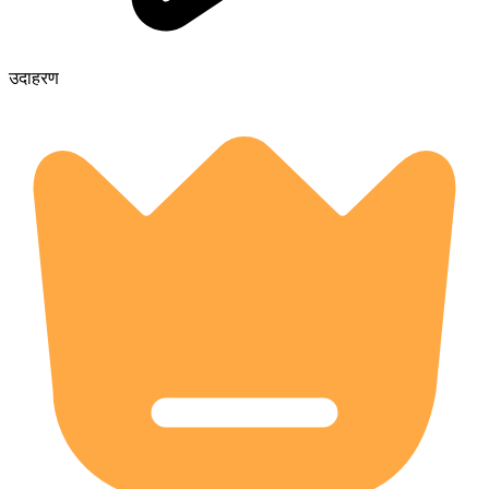
उदाहरण