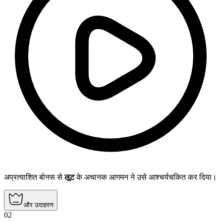
अप्रत्याशित बोनस से
लूट
के अचानक आगमन ने उसे आश्चर्यचकित कर दिया।
और उदाहरण
02