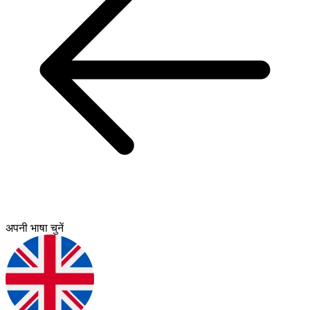
अपनी भाषा चुनें