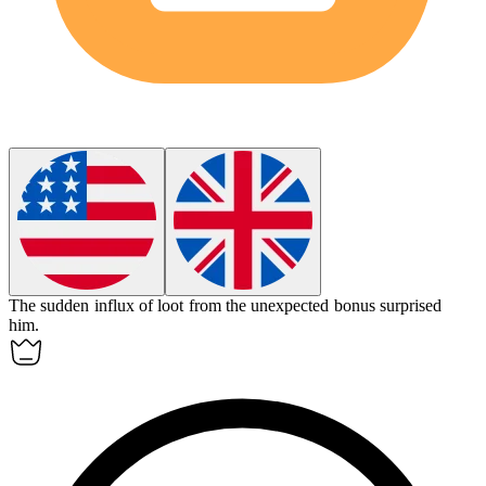
The sudden influx of
loot
from the unexpected bonus surprised
him.