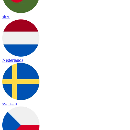
বাংলা
Nederlands
svenska