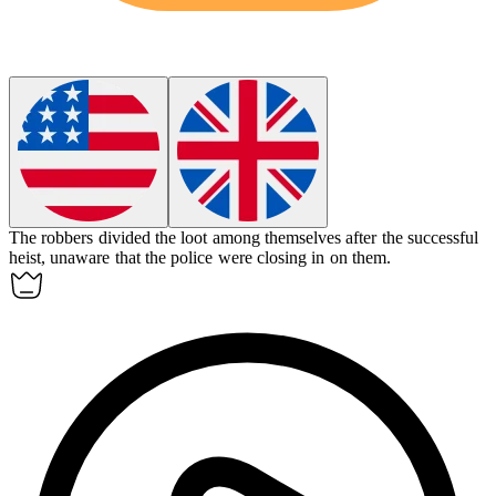
The robbers divided the
loot
among themselves after the successful
heist, unaware that the police were closing in on them.