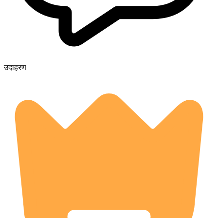
उदाहरण