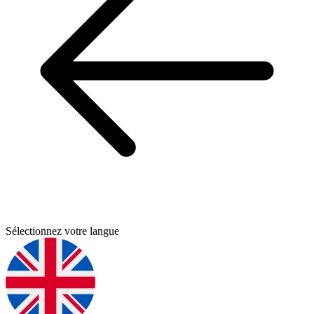
Sélectionnez votre langue