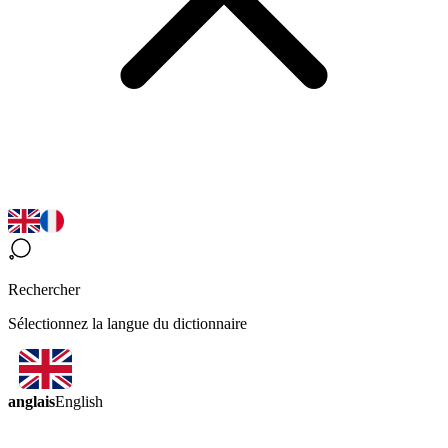
Rechercher
Sélectionnez la langue du dictionnaire
anglais
English