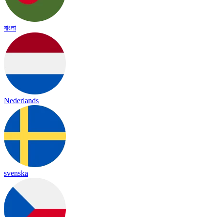
বাংলা
Nederlands
svenska