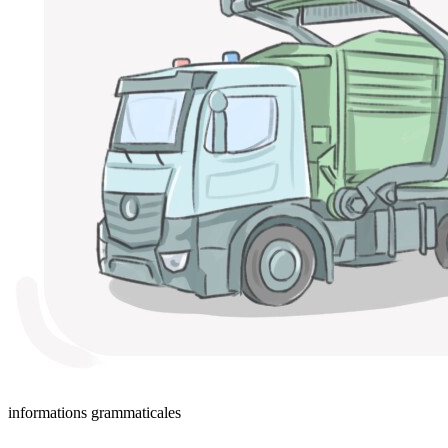
informations grammaticales