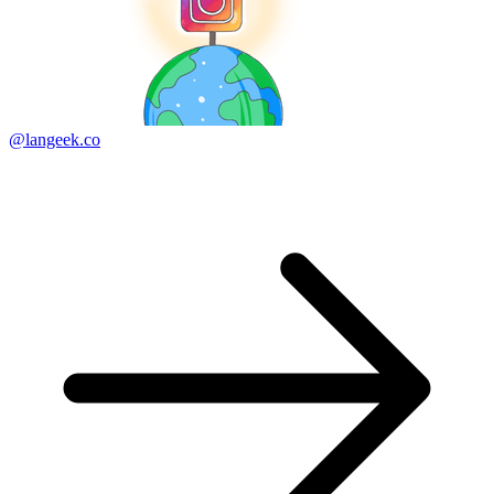
@langeek.co