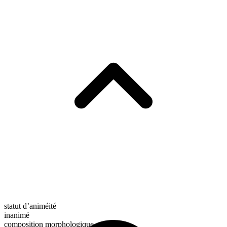
statut d’animéité
inanimé
composition morphologique