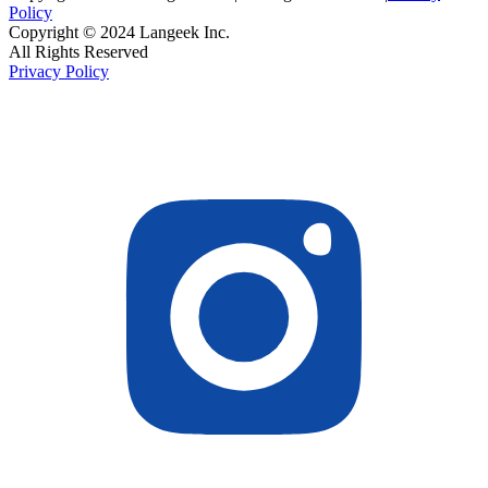
Policy
Copyright © 2024 Langeek Inc.
All Rights Reserved
Privacy Policy