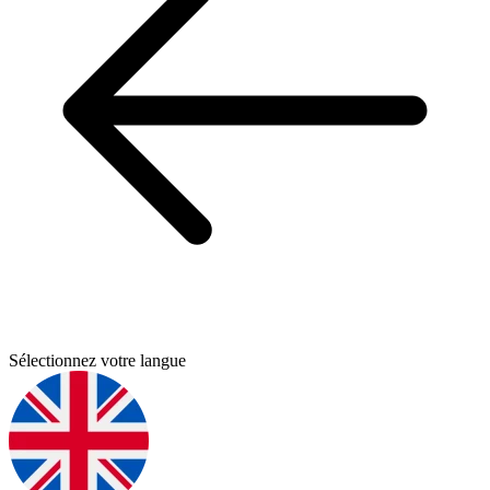
Sélectionnez votre langue