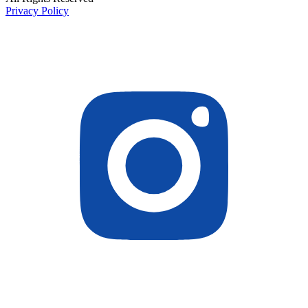
Privacy Policy