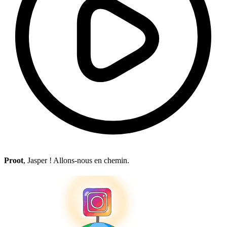
Proot
, Jasper ! Allons-nous en chemin.