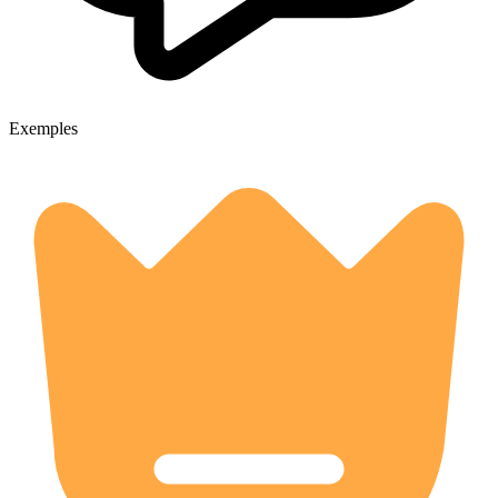
Exemples