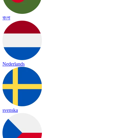
বাংলা
Nederlands
svenska