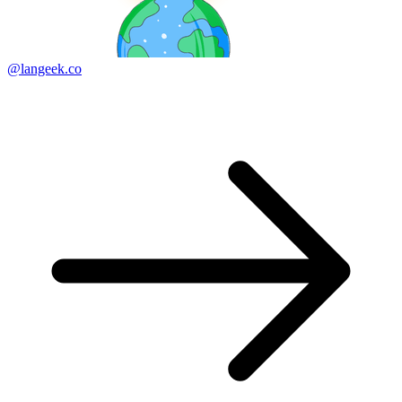
@langeek.co