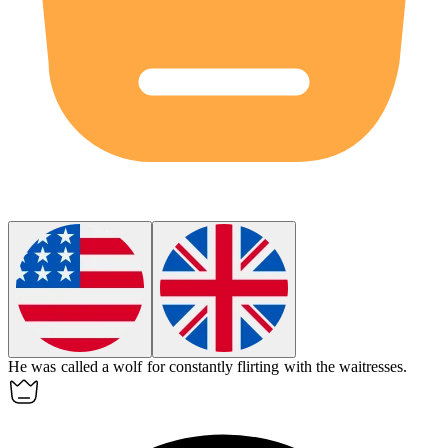
He was called a
wolf
for constantly flirting with the waitresses.