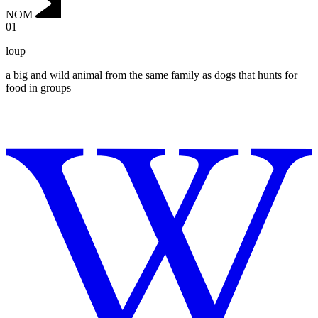
NOM
01
loup
a big and wild animal from the same family as dogs that hunts for
food in groups