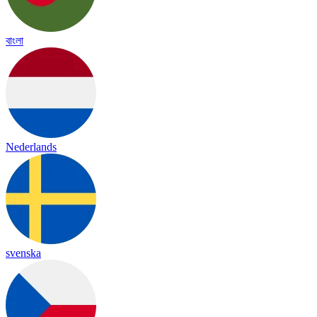
বাংলা
Nederlands
svenska