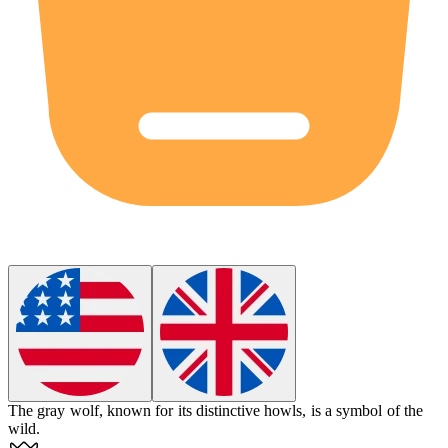
The gray wolf, known for its distinctive howls, is a symbol of the
wild.