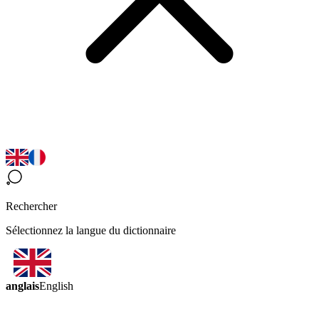
Rechercher
Sélectionnez la langue du dictionnaire
anglais
English