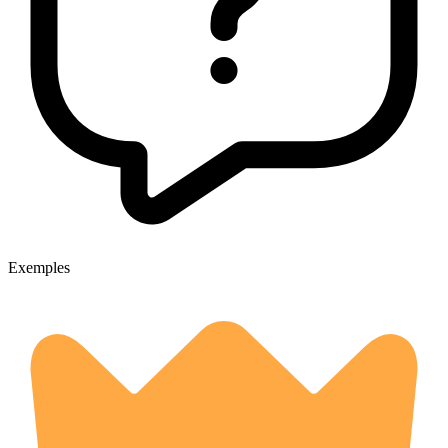
Exemples