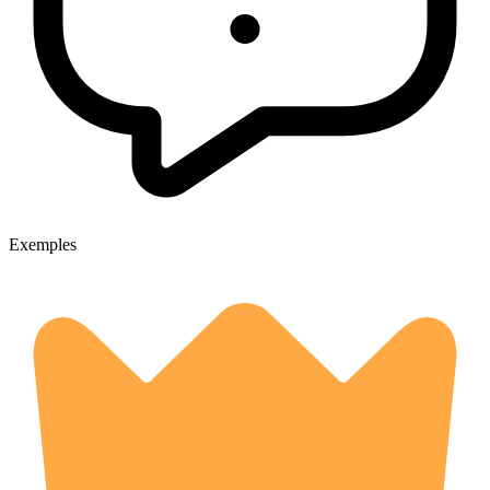
Exemples