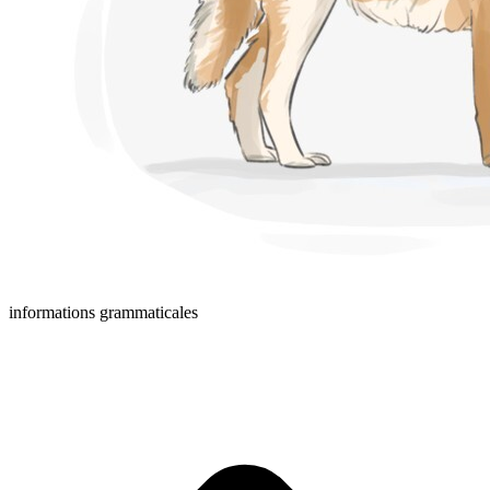
informations grammaticales