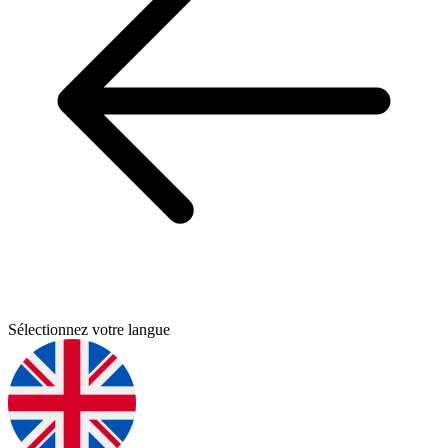
Sélectionnez votre langue