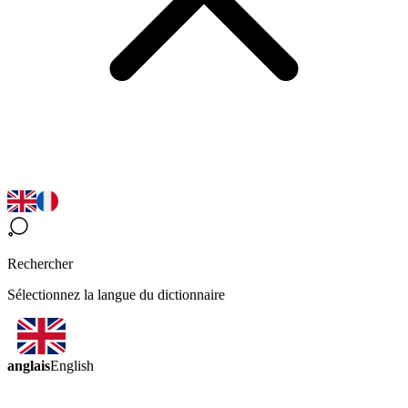
Rechercher
Sélectionnez la langue du dictionnaire
anglais
English