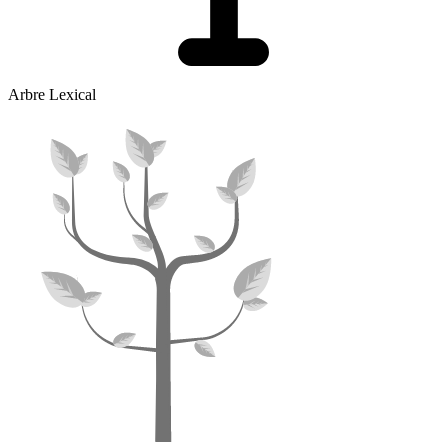
Arbre Lexical