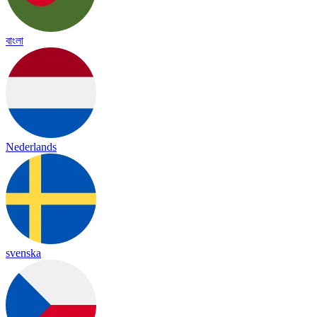
বাংলা
Nederlands
svenska