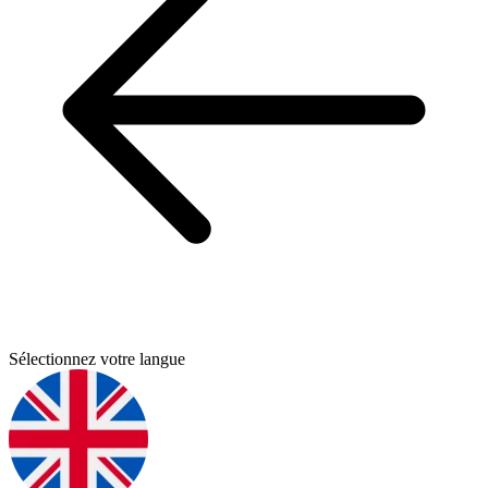
Sélectionnez votre langue