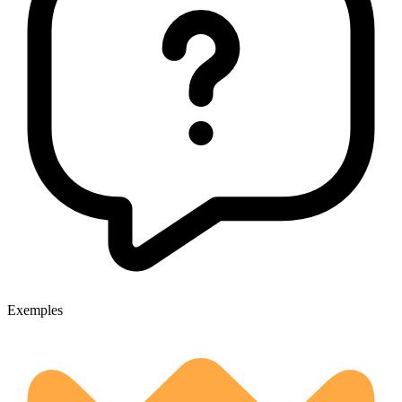
Exemples