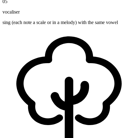
05
vocaliser
sing (each note a scale or in a melody) with the same vowel