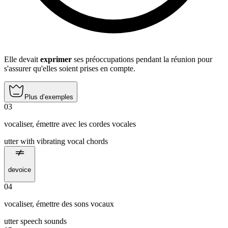
Elle devait
exprimer
ses préoccupations pendant la réunion pour
s'assurer qu'elles soient prises en compte.
Plus d’exemples
03
vocaliser
,
émettre avec les cordes vocales
utter with vibrating vocal chords
devoice
04
vocaliser
,
émettre des sons vocaux
utter speech sounds