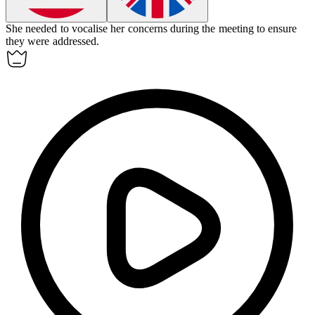
She needed to
vocalise
her concerns during the meeting to ensure
they were addressed.