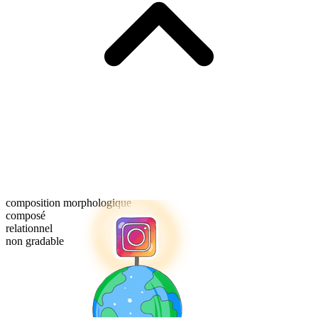
composition morphologique
composé
relationnel
non gradable