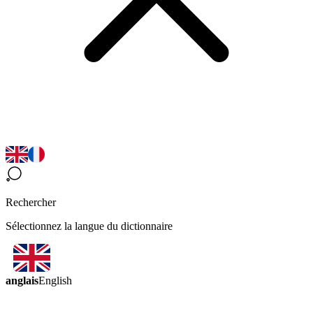
Rechercher
Sélectionnez la langue du dictionnaire
anglais
English