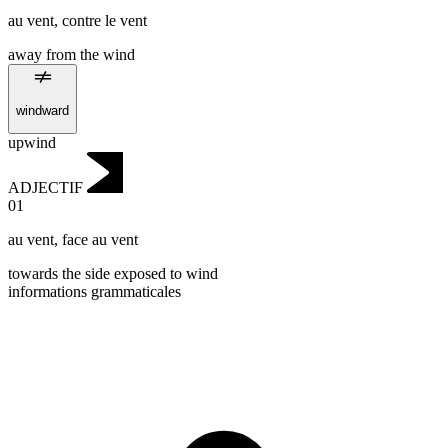
au vent
,
contre le vent
away from the wind
windward
upwind
ADJECTIF
01
au vent
,
face au vent
towards the side exposed to wind
informations grammaticales