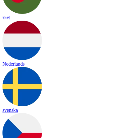
বাংলা
Nederlands
svenska