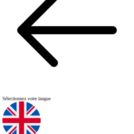
Sélectionnez votre langue