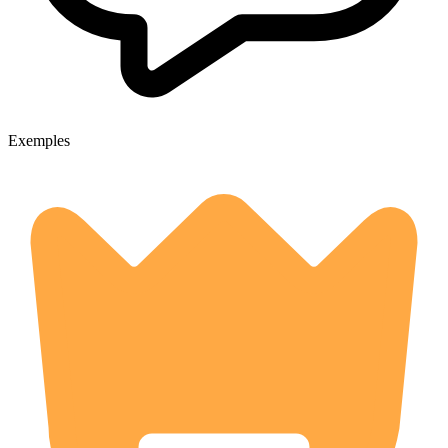
Exemples