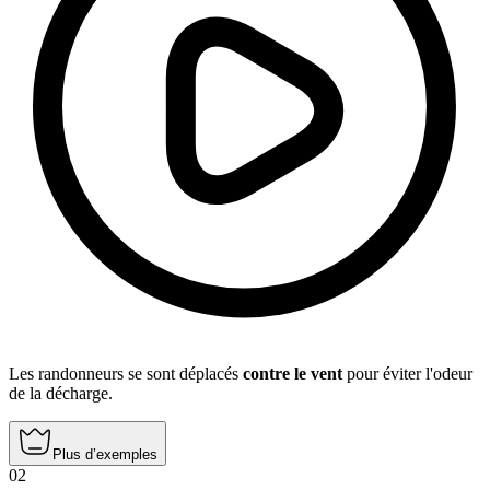
Les randonneurs se sont déplacés
contre le vent
pour éviter l'odeur
de la décharge.
Plus d’exemples
02