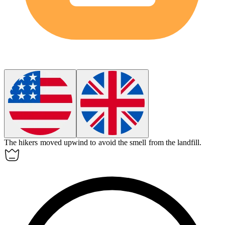
The hikers moved upwind to avoid the smell from the landfill.