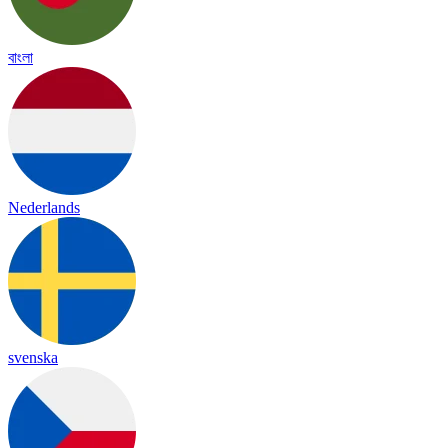
বাংলা
Nederlands
svenska