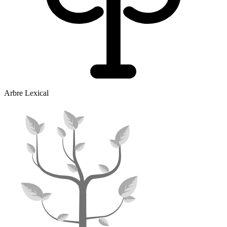
Arbre Lexical