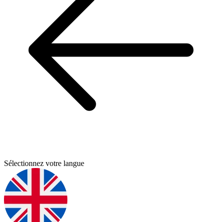
Sélectionnez votre langue