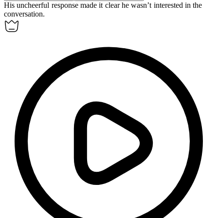
His
uncheerful
response made it clear he wasn’t interested in the
conversation.