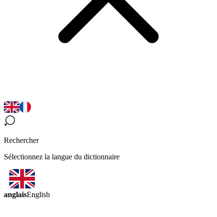
Rechercher
Sélectionnez la langue du dictionnaire
anglais
English