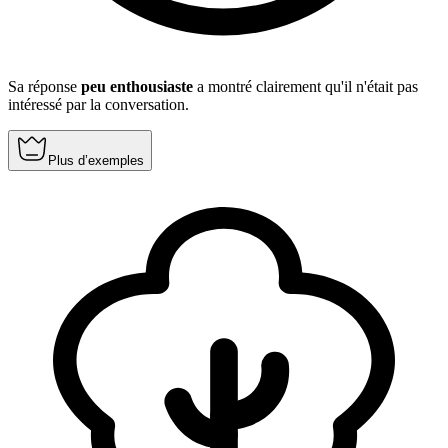
Sa réponse
peu enthousiaste
a montré clairement qu'il n'était pas
intéressé par la conversation.
Plus d’exemples