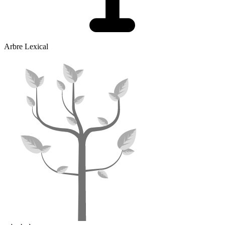
Arbre Lexical