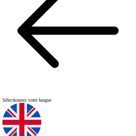
Sélectionnez votre langue