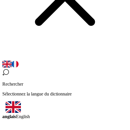
Rechercher
Sélectionnez la langue du dictionnaire
anglais
English