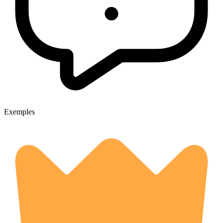
Exemples