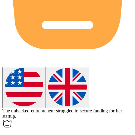
The
unbacked
entrepreneur struggled to secure funding for her
startup.