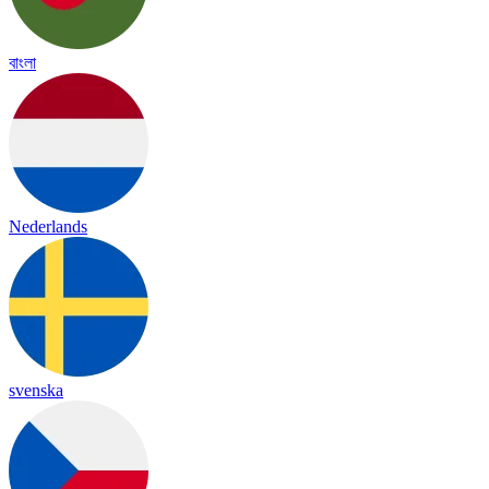
বাংলা
Nederlands
svenska