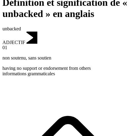
Définition et signification de «
unbacked » en anglais
unbacked
ADJECTIF
01
non soutenu
,
sans soutien
having no support or endorsement from others
informations grammaticales