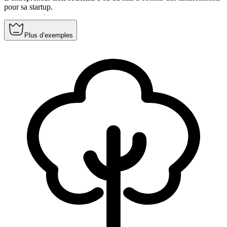
pour sa startup.
Plus d’exemples