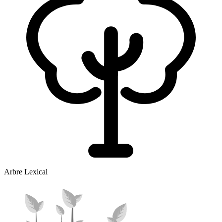
Arbre Lexical