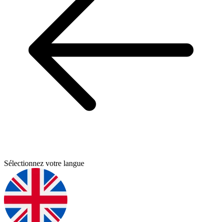
Sélectionnez votre langue