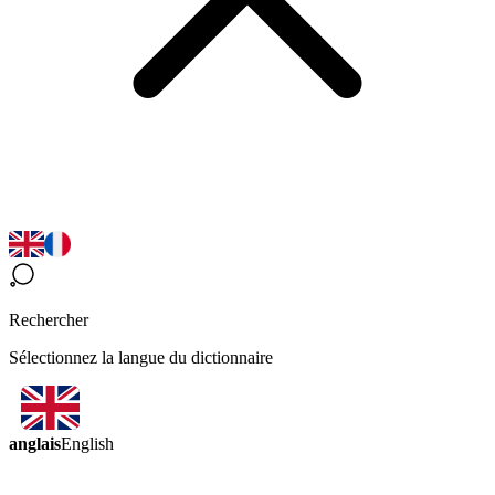
Rechercher
Sélectionnez la langue du dictionnaire
anglais
English