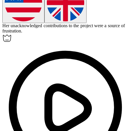
Her
unacknowledged
contributions to the project were a source of
frustration.