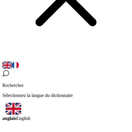
Rechercher
Sélectionnez la langue du dictionnaire
anglais
English