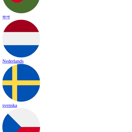
বাংলা
Nederlands
svenska