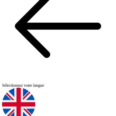
Sélectionnez votre langue