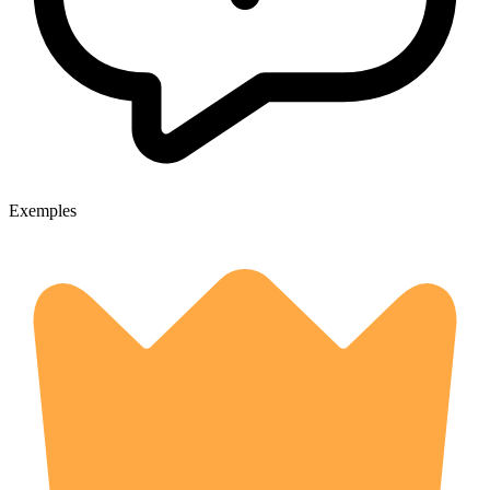
Exemples