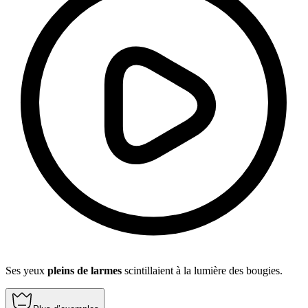
Ses yeux
pleins de larmes
scintillaient à la lumière des bougies.