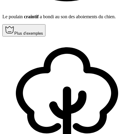
Le poulain
craintif
a bondi au son des aboiements du chien.
Plus d’exemples