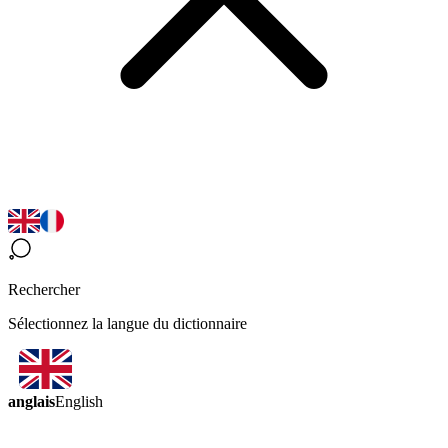
Rechercher
Sélectionnez la langue du dictionnaire
anglais
English