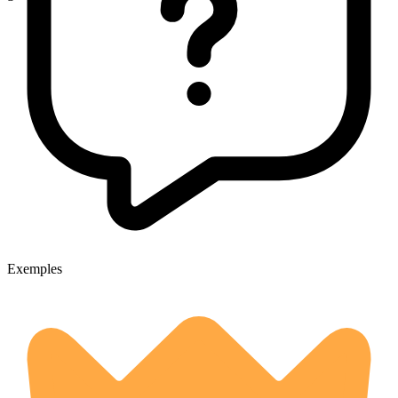
Exemples