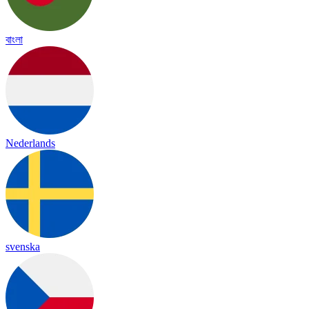
বাংলা
Nederlands
svenska