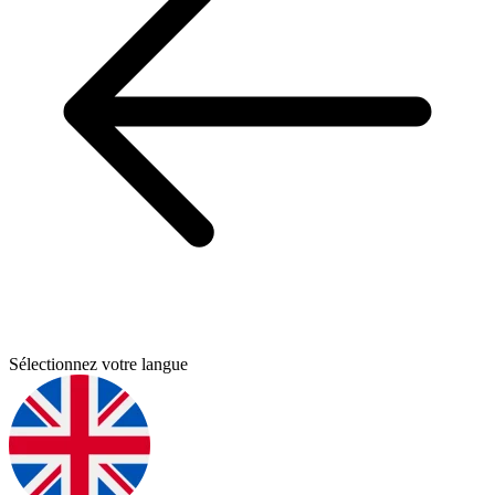
Sélectionnez votre langue