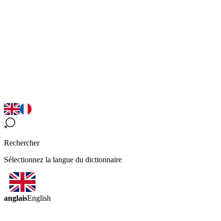
Rechercher
Sélectionnez la langue du dictionnaire
anglais
English