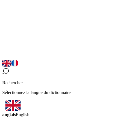
Rechercher
Sélectionnez la langue du dictionnaire
anglais
English