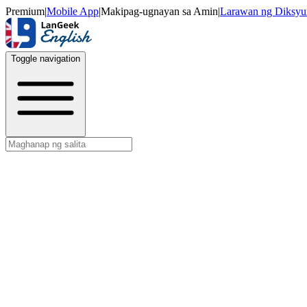
Premium
|
Mobile App
|
Makipag-ugnayan sa Amin
|
Larawan ng Diksyu
Toggle navigation