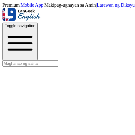
Premium
|
Mobile App
|
Makipag-ugnayan sa Amin
|
Larawan ng Diksyu
Toggle navigation