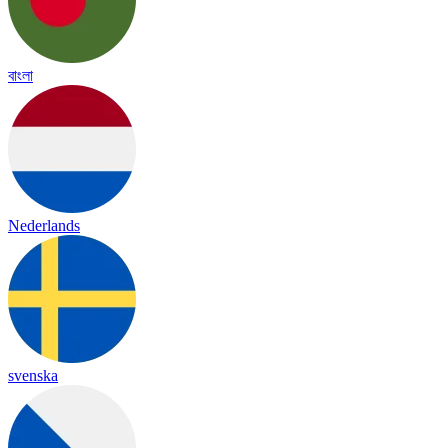
বাংলা
Nederlands
svenska