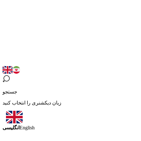
جستجو
زبان دیکشنری را انتخاب کنید
انگلیسی
English