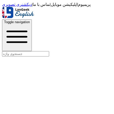
دیکشنری تصویری
|
تماس با ما
|
اپلیکیشن موبایل
|
پریمیوم
Toggle navigation