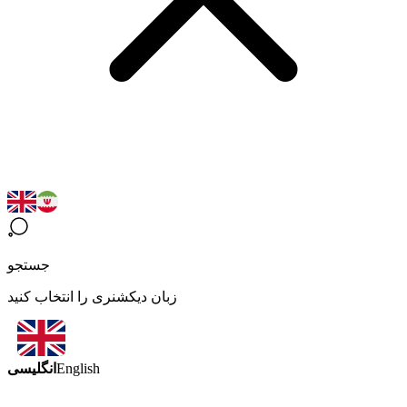
جستجو
زبان دیکشنری را انتخاب کنید
انگلیسی
English