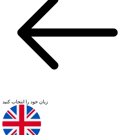
زبان خود را انتخاب کنید