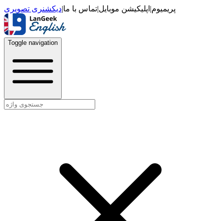
دیکشنری تصویری
|
تماس با ما
|
اپلیکیشن موبایل
|
پریمیوم
Toggle navigation