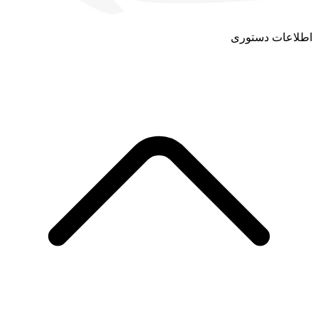
اطلاعات دستوری