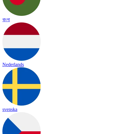
বাংলা
Nederlands
svenska