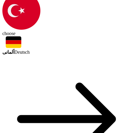
choose
آلمانی
Deutsch