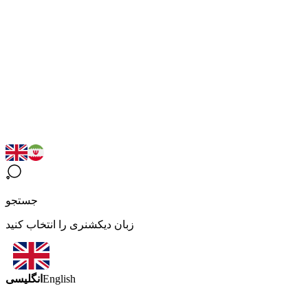
جستجو
زبان دیکشنری را انتخاب کنید
انگلیسی
English