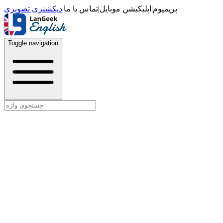
دیکشنری تصویری
|
تماس با ما
|
اپلیکیشن موبایل
|
پریمیوم
Toggle navigation