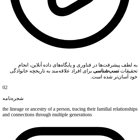
به لطف پیشرفت‌ها در فناوری و پایگاه‌های داده آنلاین، انجام
تحقیقات
نسب‌شناسی
برای افراد علاقه‌مند به تاریخچه خانوادگی
خود آسان‌تر شده است.
02
شجره‌نامه
the lineage or ancestry of a person, tracing their familial relationships
and connections through multiple generations