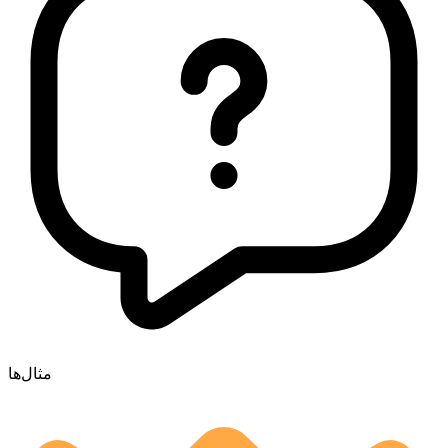
مثال‌ها