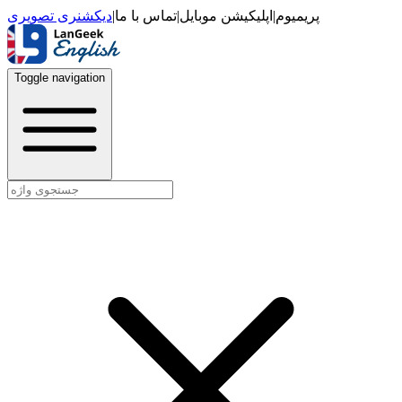
دیکشنری تصویری
|
تماس با ما
|
اپلیکیشن موبایل
|
پریمیوم
Toggle navigation