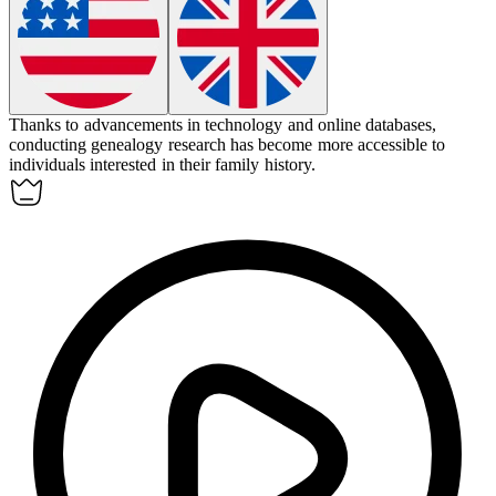
Thanks to advancements in technology and online databases,
conducting
genealogy
research has become more accessible to
individuals interested in their family history.