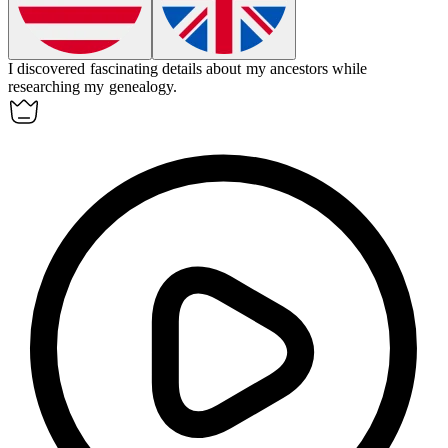
I discovered fascinating details about my ancestors while
researching my
genealogy
.