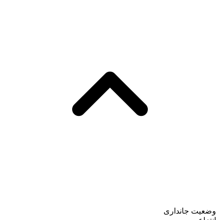
وضعیت جانداری