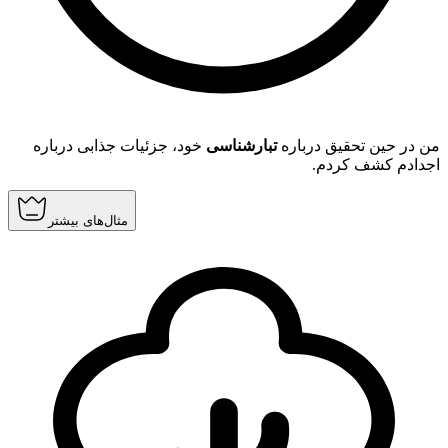
من در حین تحقیق درباره
تبارشناسی
خود، جزئیات جذابی درباره
اجدادم کشف کردم.
مثال‌های بیشتر