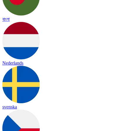
বাংলা
Nederlands
svenska