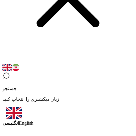
جستجو
زبان دیکشنری را انتخاب کنید
انگلیسی
English