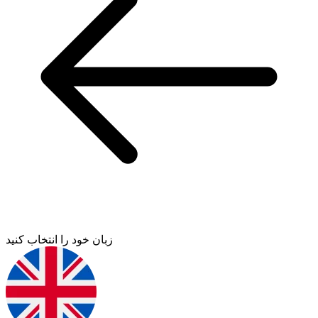
زبان خود را انتخاب کنید