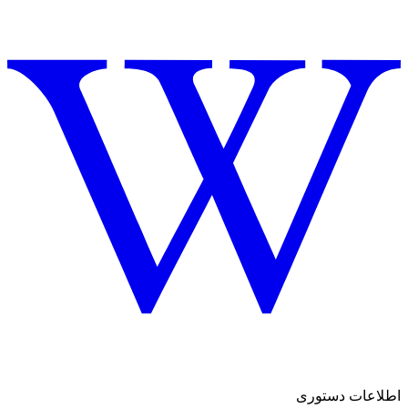
اطلاعات دستوری