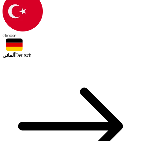
choose
آلمانی
Deutsch