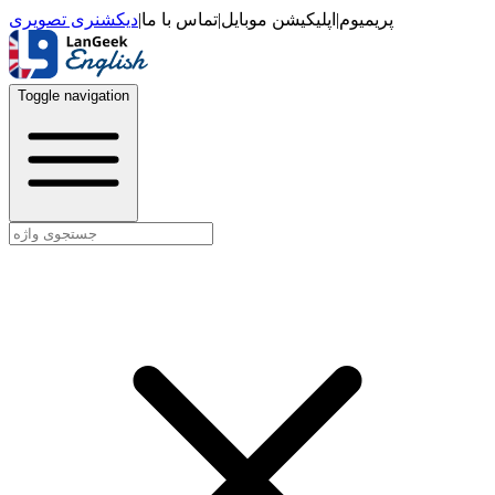
دیکشنری تصویری
|
تماس با ما
|
اپلیکیشن موبایل
|
پریمیوم
Toggle navigation