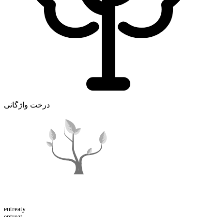
درخت واژگانی
entreaty
entreat