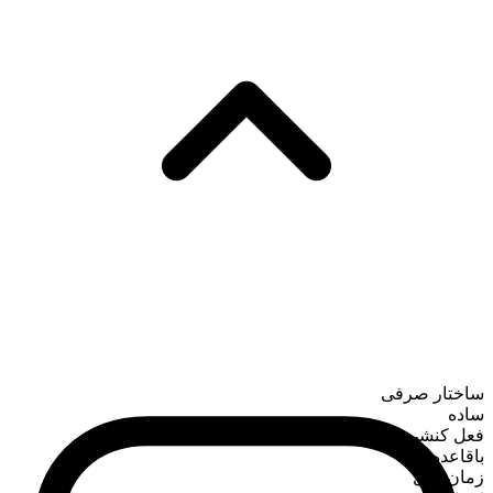
ساختار صرفی
ساده
فعل کنشی
باقاعده
زمان حال