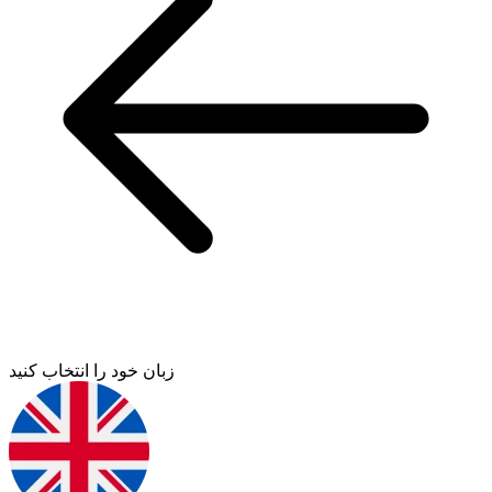
زبان خود را انتخاب کنید