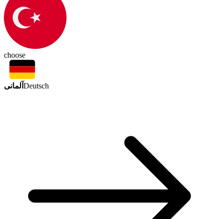
choose
آلمانی
Deutsch