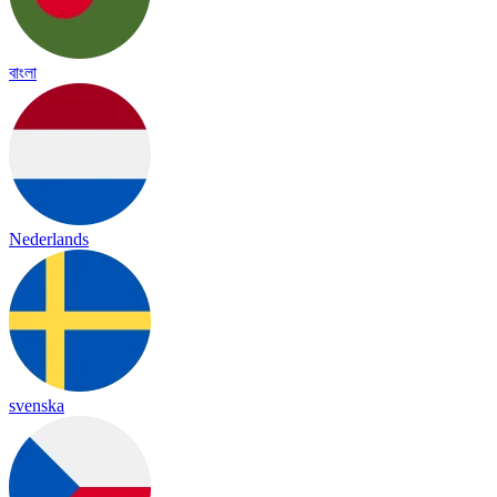
বাংলা
Nederlands
svenska