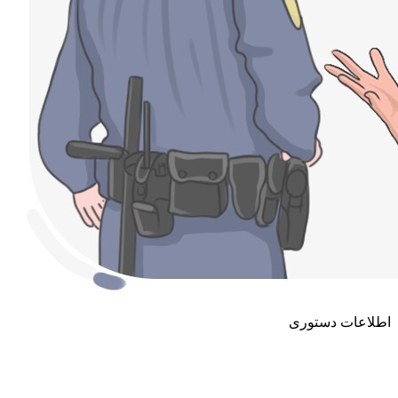
اطلاعات دستوری