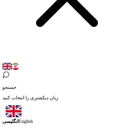
جستجو
زبان دیکشنری را انتخاب کنید
انگلیسی
English