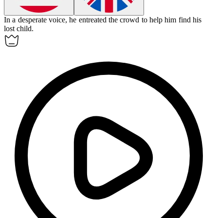
In a desperate voice, he
entreated
the crowd to help him find his
lost child.