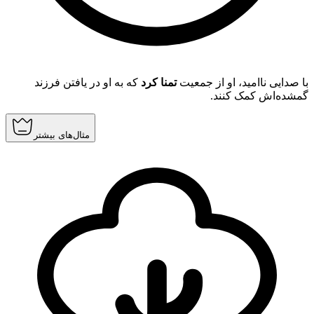
با صدایی ناامید، او از جمعیت
تمنا کرد
که به او در یافتن فرزند
گمشده‌اش کمک کنند.
مثال‌های بیشتر