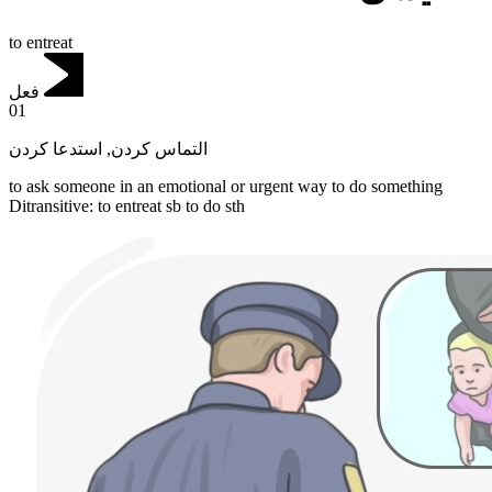
to entreat
فعل
01
استدعا کردن
,
التماس کردن
to ask someone in an emotional or urgent way to do something
Ditransitive
:
to entreat
sb to do sth