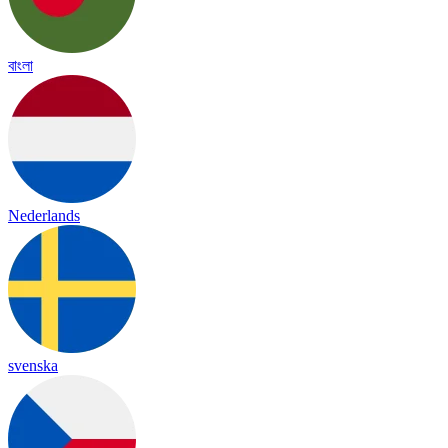
বাংলা
Nederlands
svenska