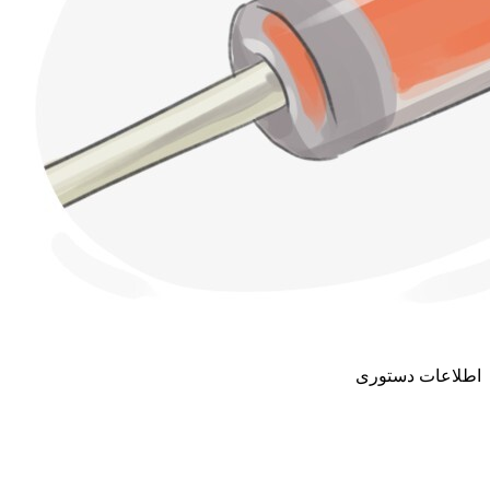
اطلاعات دستوری