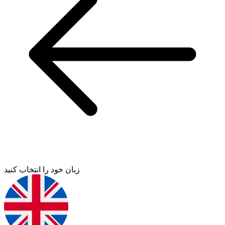
زبان خود را انتخاب کنید