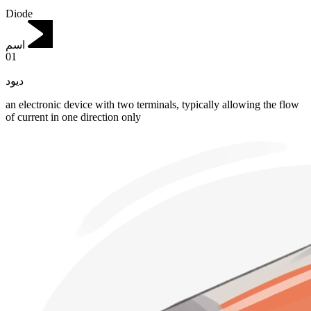
Diode
اسم
01
دیود
an electronic device with two terminals, typically allowing the flow
of current in one direction only