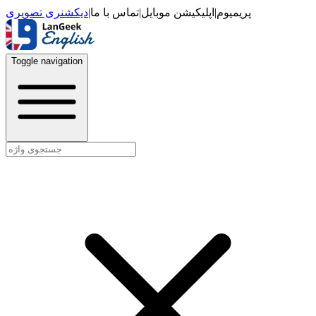
دیکشنری تصویری
|
تماس با ما
|
اپلیکیشن موبایل
|
پریمیوم
Toggle navigation