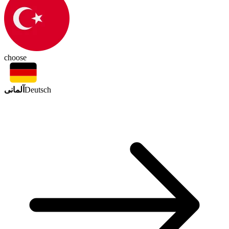
choose
آلمانی
Deutsch