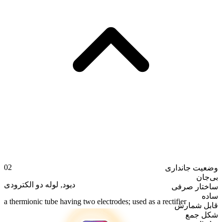
02
وضعیت جانداری
بی‌جان
لوله دو الکترودی
,
دیود
ساختار صرفی
ساده
a thermionic tube having two electrodes; used as a rectifier
قابل شمارش
شکل جمع