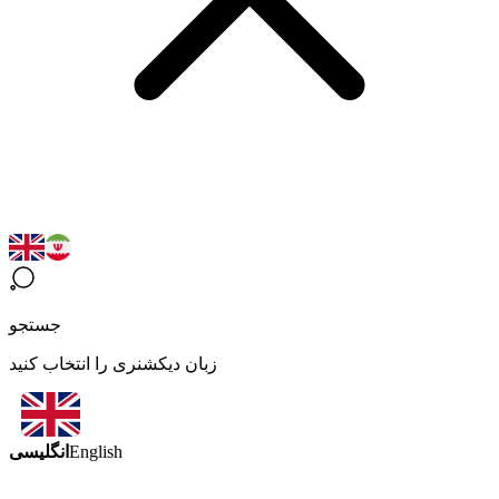
جستجو
زبان دیکشنری را انتخاب کنید
انگلیسی
English