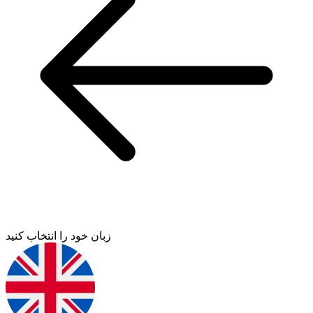
زبان خود را انتخاب کنید