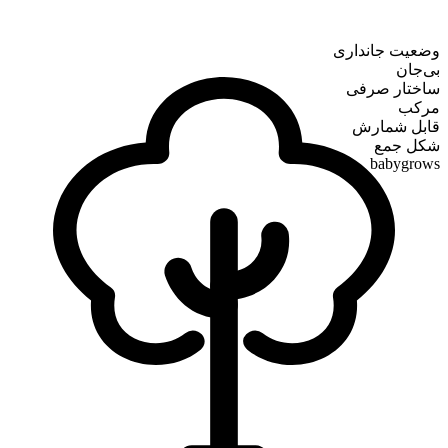
وضعیت جانداری
بی‌جان
ساختار صرفی
مرکب
قابل شمارش
شکل جمع
babygrows