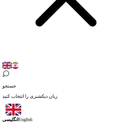
جستجو
زبان دیکشنری را انتخاب کنید
انگلیسی
English