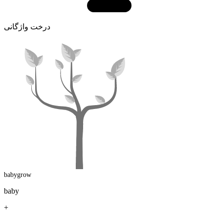
درخت واژگانی
babygrow
baby
+