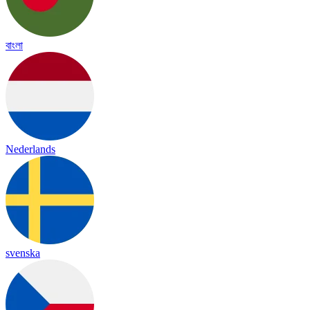
বাংলা
Nederlands
svenska