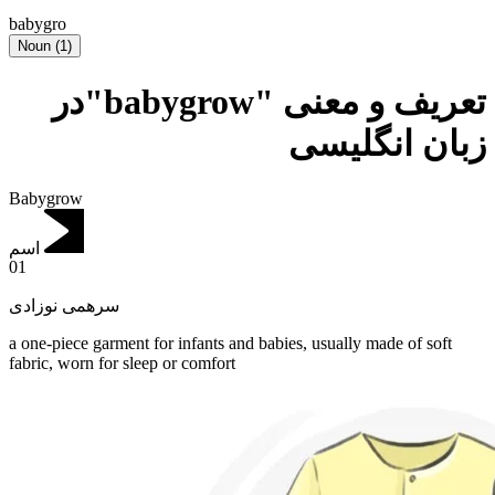
babygro
Noun
(
1
)
تعریف و معنی "babygrow"در
زبان انگلیسی
Babygrow
اسم
01
سرهمی نوزادی
a one-piece garment for infants and babies, usually made of soft
fabric, worn for sleep or comfort