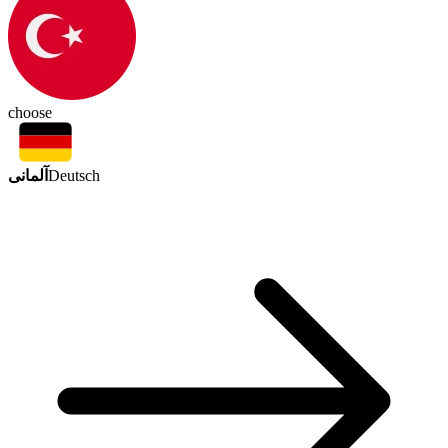
choose
آلمانی
Deutsch