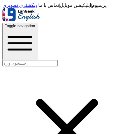
دیکشنری تصویری
|
تماس با ما
|
اپلیکیشن موبایل
|
پریمیوم
Toggle navigation