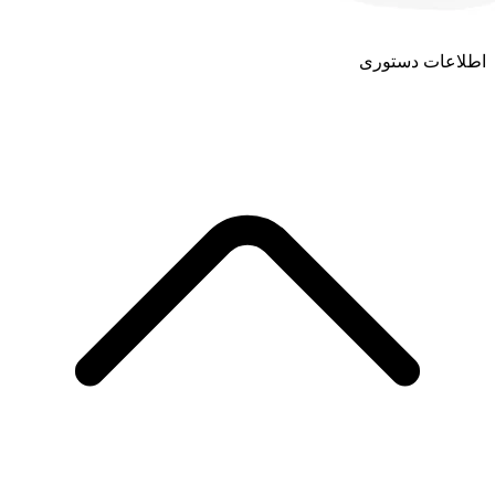
اطلاعات دستوری