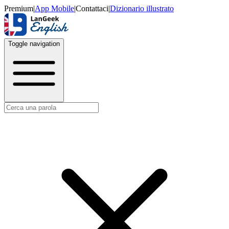
Premium
|
App Mobile
|
Contattaci
|
Dizionario illustrato
Toggle navigation