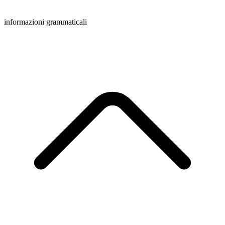
informazioni grammaticali