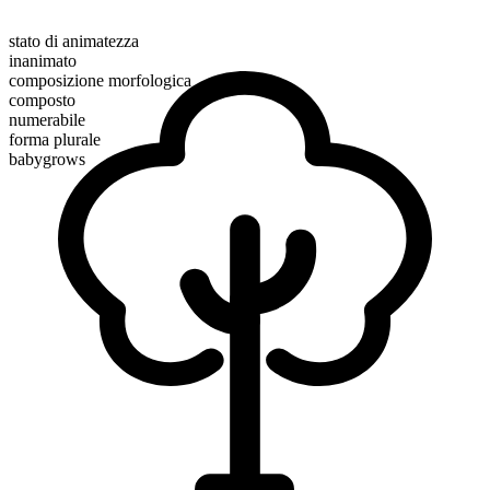
stato di animatezza
inanimato
composizione morfologica
composto
numerabile
forma plurale
babygrows