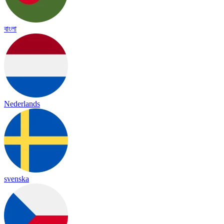
বাংলা
Nederlands
svenska