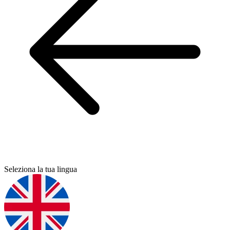
Seleziona la tua lingua