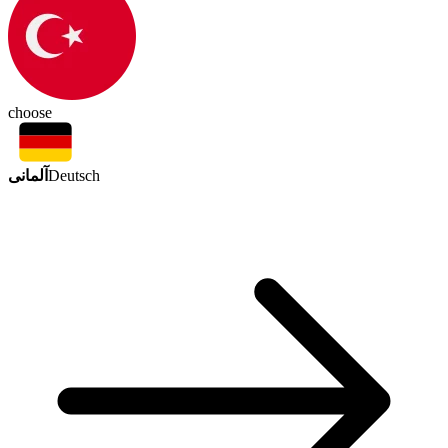
choose
آلمانی
Deutsch