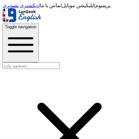
دیکشنری تصویری
|
تماس با ما
|
اپلیکیشن موبایل
|
پریمیوم
Toggle navigation