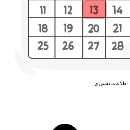
اطلاعات دستوری