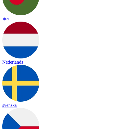
বাংলা
Nederlands
svenska