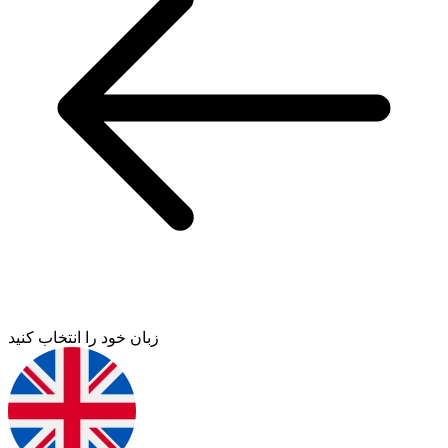
زبان خود را انتخاب کنید