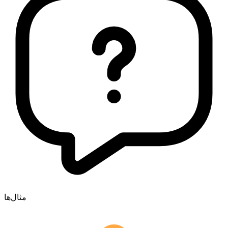
مثال‌ها