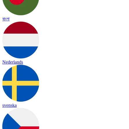
বাংলা
Nederlands
svenska