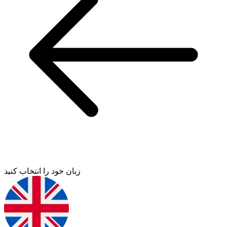
زبان خود را انتخاب کنید