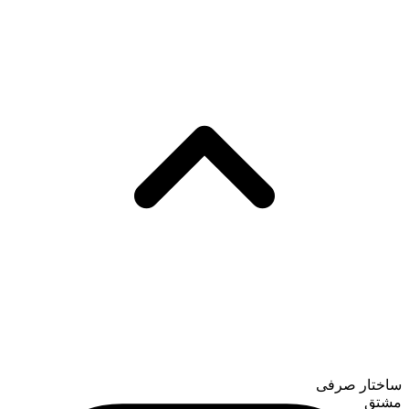
ساختار صرفی
مشتق