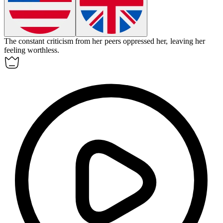
The constant criticism from her peers
oppressed
her, leaving her
feeling worthless.