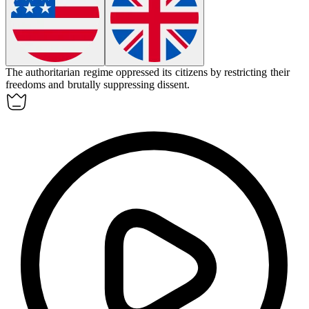
The authoritarian regime
oppressed
its citizens by restricting their
freedoms and brutally suppressing dissent.