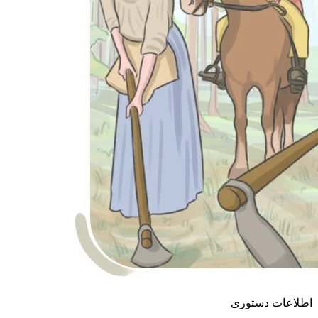
اطلاعات دستوری