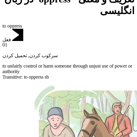
انگلیسی
to oppress
فعل
01
تحمیل کردن
,
سرکوب کردن
to unfairly control or harm someone through unjust use of power or
authority
Transitive
:
to oppress
sb