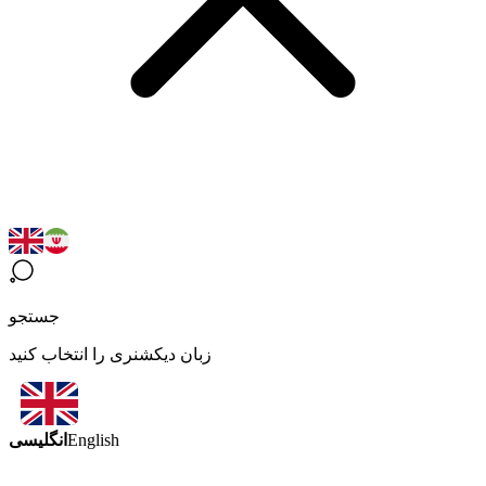
جستجو
زبان دیکشنری را انتخاب کنید
انگلیسی
English