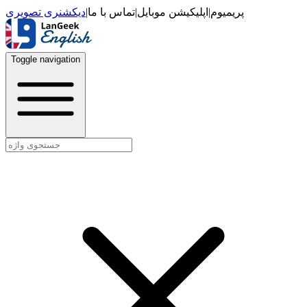
دیکشنری تصویری
|
تماس با ما
|
اپلیکیشن موبایل
|
پریمیوم
Toggle navigation