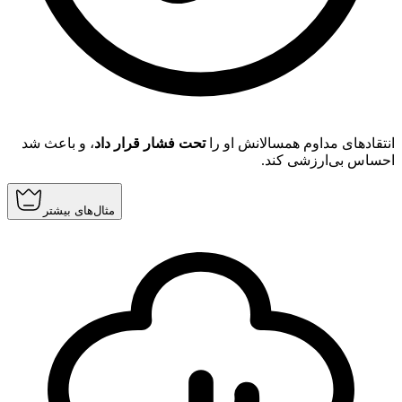
انتقادهای مداوم همسالانش او را
تحت فشار قرار داد
، و باعث شد
احساس بی‌ارزشی کند.
مثال‌های بیشتر