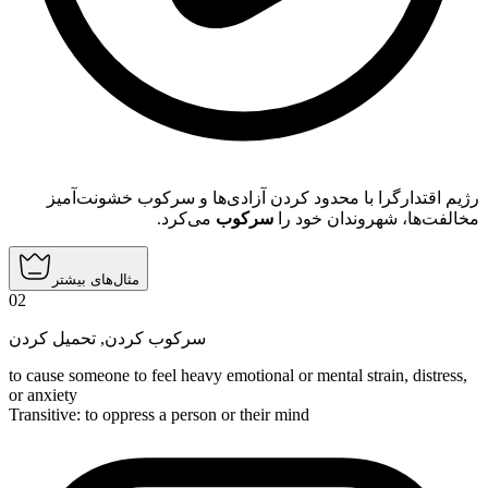
رژیم اقتدارگرا با محدود کردن آزادی‌ها و سرکوب خشونت‌آمیز
مخالفت‌ها، شهروندان خود را
سرکوب
می‌کرد.
مثال‌های بیشتر
02
تحمیل کردن
,
سرکوب کردن
to cause someone to feel heavy emotional or mental strain, distress,
or anxiety
Transitive
:
to oppress
a person or their mind