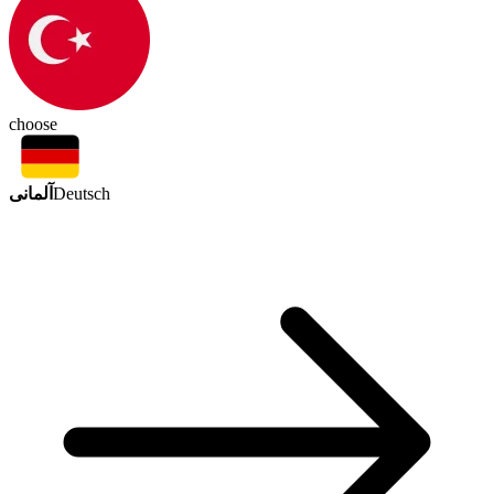
choose
آلمانی
Deutsch