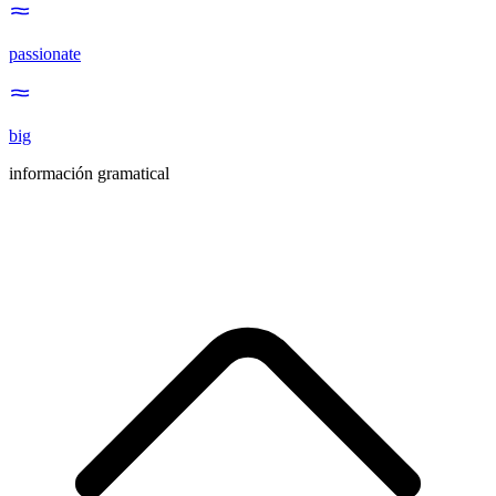
passionate
big
información gramatical