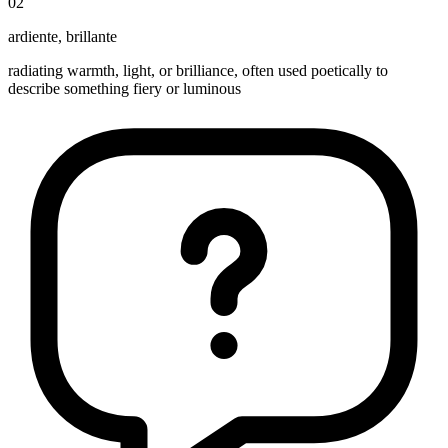
02
ardiente
,
brillante
radiating warmth, light, or brilliance, often used poetically to
describe something fiery or luminous