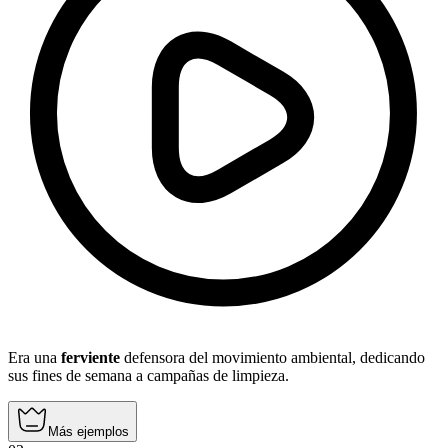
Era una
ferviente
defensora del movimiento ambiental, dedicando
sus fines de semana a campañas de limpieza.
Más ejemplos