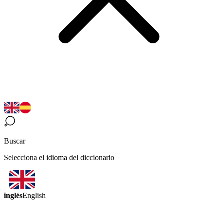
Buscar
Selecciona el idioma del diccionario
inglés
English