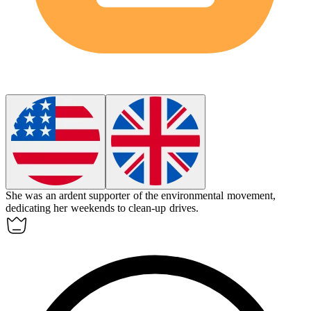
She was an
ardent
supporter of the environmental movement,
dedicating her weekends to clean-up drives.