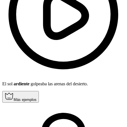
El sol
ardiente
golpeaba las arenas del desierto.
Más ejemplos