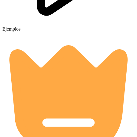
Ejemplos