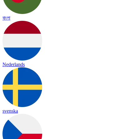
বাংলা
Nederlands
svenska