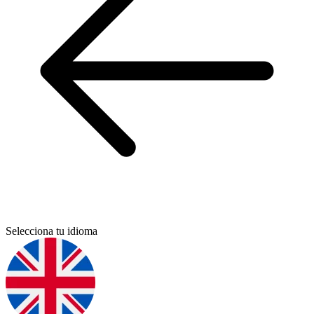
Selecciona tu idioma