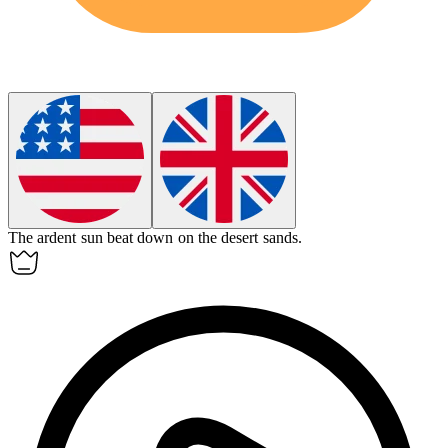
The
ardent
sun beat down on the desert sands.