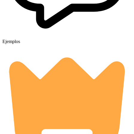
Ejemplos