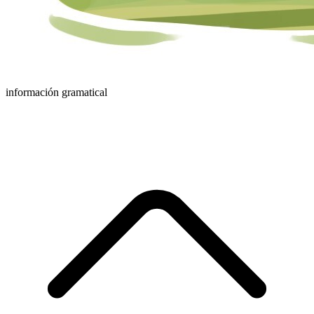
información gramatical