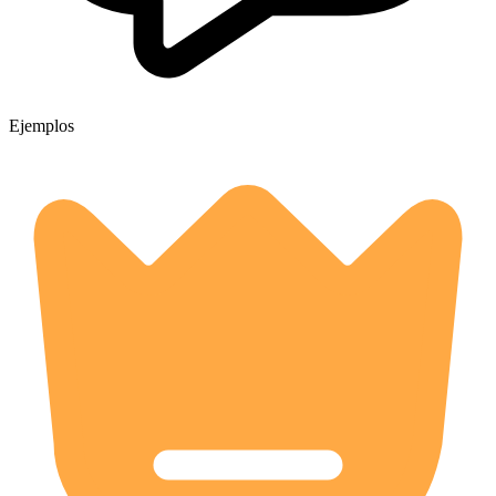
Ejemplos