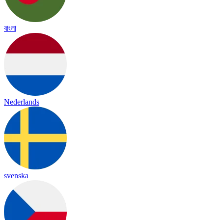
বাংলা
Nederlands
svenska