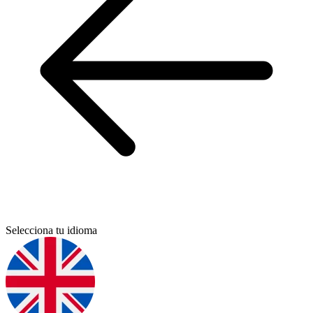
Selecciona tu idioma