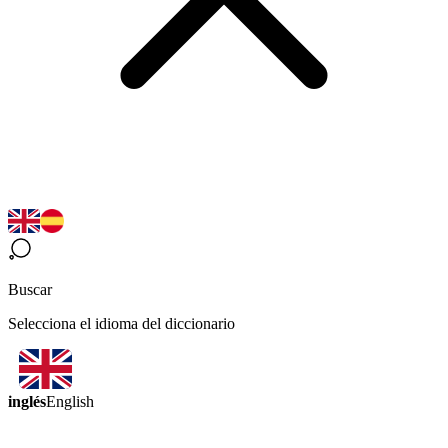
Buscar
Selecciona el idioma del diccionario
inglés
English