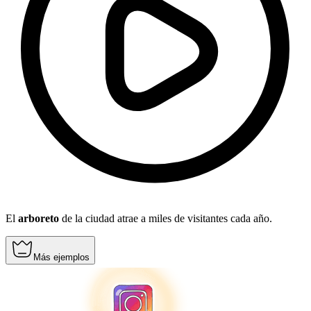
El
arboreto
de la ciudad atrae a miles de visitantes cada año.
Más ejemplos