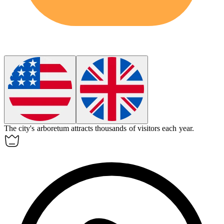
The city's
arboretum
attracts thousands of visitors each year.