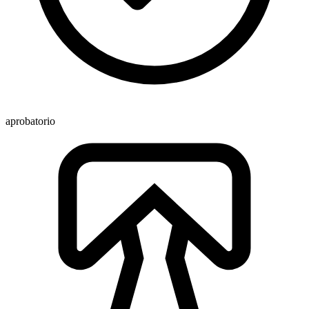
aprobatorio