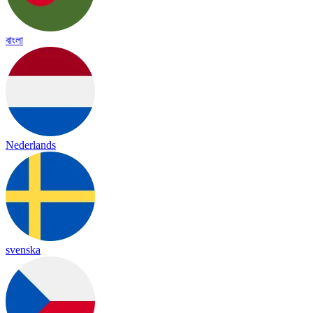
বাংলা
Nederlands
svenska