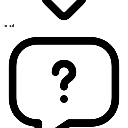
formal