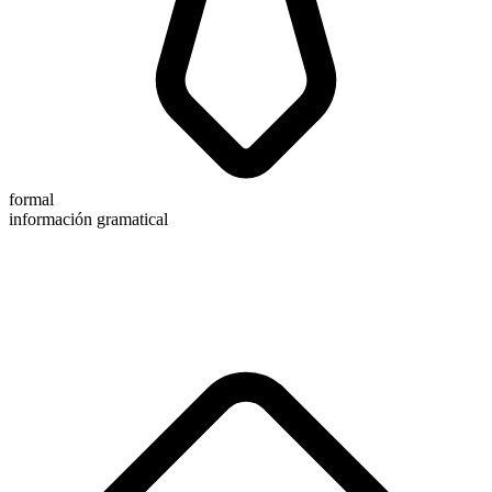
formal
información gramatical