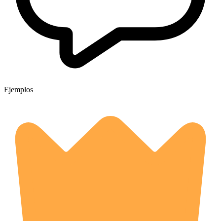
Ejemplos