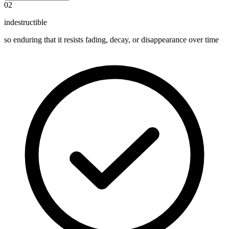
02
indestructible
so enduring that it resists fading, decay, or disappearance over time