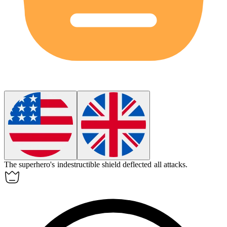
The superhero's
indestructible
shield deflected all attacks.