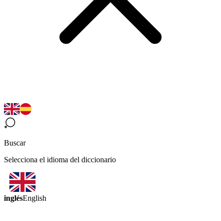
Buscar
Selecciona el idioma del diccionario
inglés
English