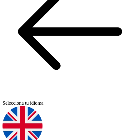
Selecciona tu idioma