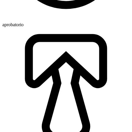
aprobatorio