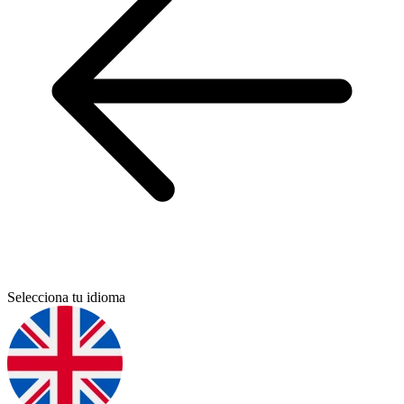
Selecciona tu idioma