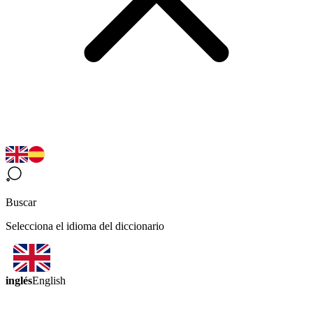
Buscar
Selecciona el idioma del diccionario
inglés
English