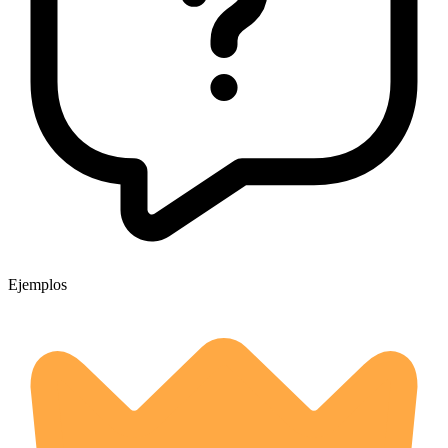
Ejemplos