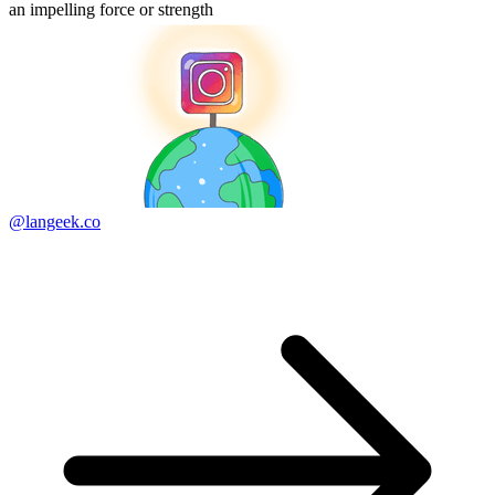
an impelling force or strength
@langeek.co