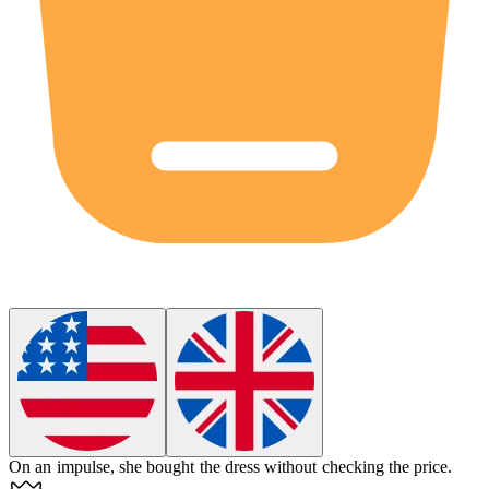
On an
impulse
, she bought the dress without checking the price.