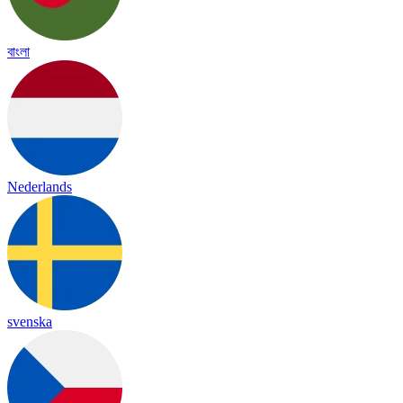
বাংলা
Nederlands
svenska