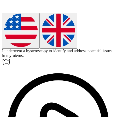
I underwent a
hysteroscopy
to identify and address potential issues
in my uterus.