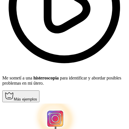
Me sometí a una
histeroscopia
para identificar y abordar posibles
problemas en mi útero.
Más ejemplos