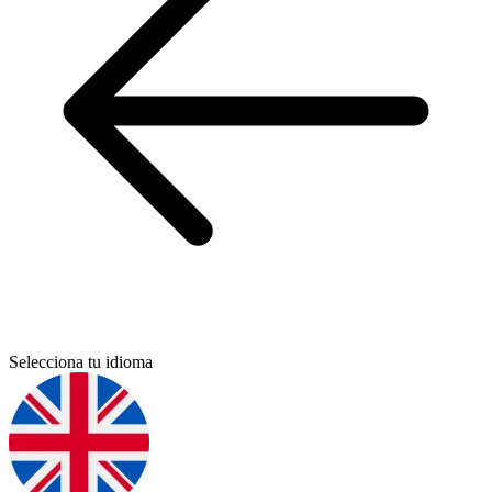
Selecciona tu idioma