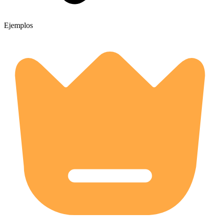
Ejemplos