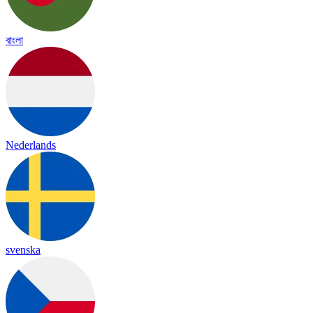
বাংলা
Nederlands
svenska