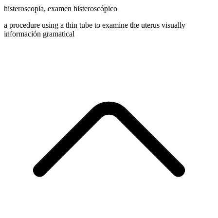
histeroscopia
,
examen histeroscópico
a procedure using a thin tube to examine the uterus visually
información gramatical