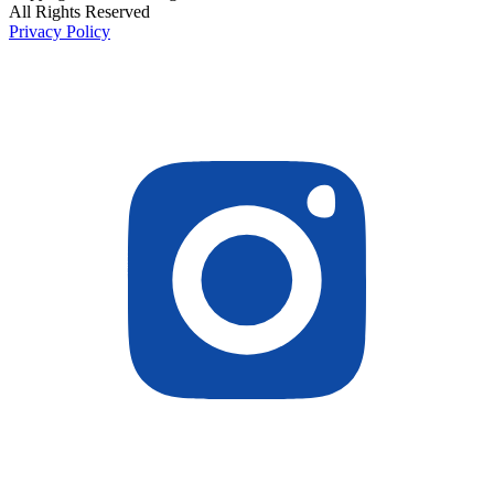
All Rights Reserved
Privacy Policy