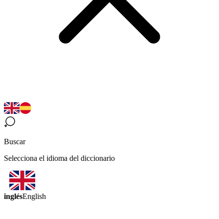
Buscar
Selecciona el idioma del diccionario
inglés
English